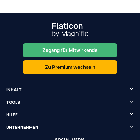
Zugang für Mitwirkende
Zu Premium wechseln
INHALT
TOOLS
HILFE
UNTERNEHMEN
SOCIAL MEDIA