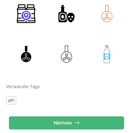
Verwandte Tags
gift
Nächste