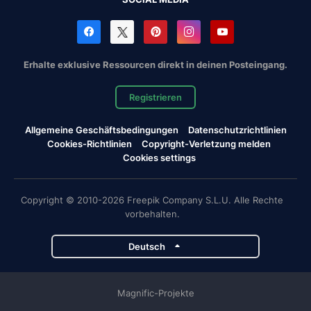
Erhalte exklusive Ressourcen direkt in deinen Posteingang.
Registrieren
Allgemeine Geschäftsbedingungen
Datenschutzrichtlinien
Cookies-Richtlinien
Copyright-Verletzung melden
Cookies settings
Copyright © 2010-2026 Freepik Company S.L.U. Alle Rechte
vorbehalten.
Deutsch
Magnific-Projekte