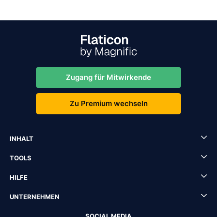
Zugang für Mitwirkende
Zu Premium wechseln
INHALT
TOOLS
HILFE
UNTERNEHMEN
SOCIAL MEDIA