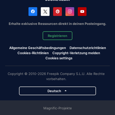
Erhalte exklusive Ressourcen direkt in deinen Posteingang.
Registrieren
Allgemeine Geschäftsbedingungen
Datenschutzrichtlinien
Cookies-Richtlinien
Copyright-Verletzung melden
Cookies settings
Copyright © 2010-2026 Freepik Company S.L.U. Alle Rechte
vorbehalten.
Deutsch
Magnific-Projekte