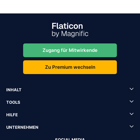
Zugang für Mitwirkende
Zu Premium wechseln
INHALT
TOOLS
HILFE
UNTERNEHMEN
SOCIAL MEDIA