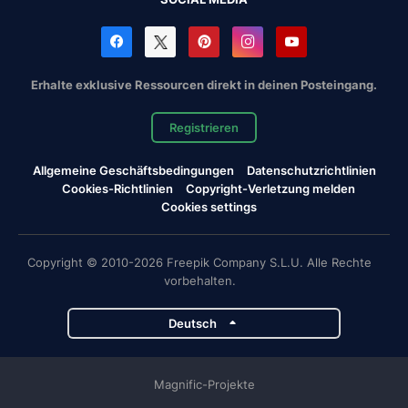
Erhalte exklusive Ressourcen direkt in deinen Posteingang.
Registrieren
Allgemeine Geschäftsbedingungen
Datenschutzrichtlinien
Cookies-Richtlinien
Copyright-Verletzung melden
Cookies settings
Copyright © 2010-2026 Freepik Company S.L.U. Alle Rechte
vorbehalten.
Deutsch
Magnific-Projekte