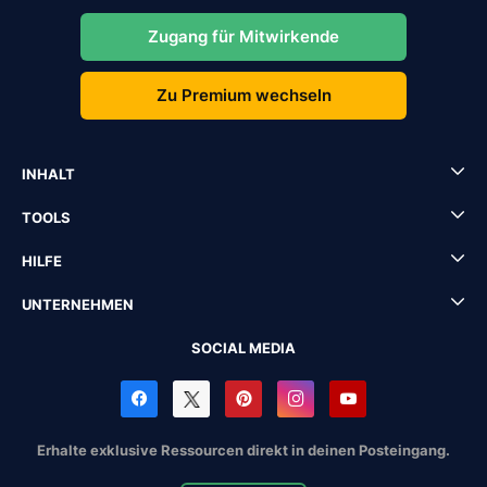
Zugang für Mitwirkende
Zu Premium wechseln
INHALT
TOOLS
HILFE
UNTERNEHMEN
SOCIAL MEDIA
Erhalte exklusive Ressourcen direkt in deinen Posteingang.