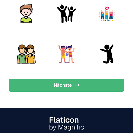
Nächste