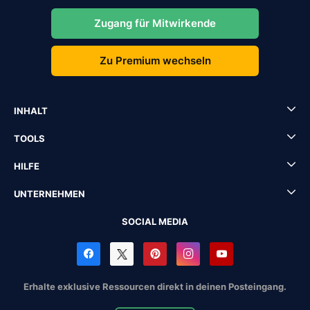
Zugang für Mitwirkende
Zu Premium wechseln
INHALT
TOOLS
HILFE
UNTERNEHMEN
SOCIAL MEDIA
Erhalte exklusive Ressourcen direkt in deinen Posteingang.