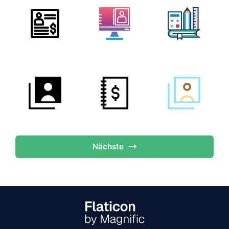
Nächste