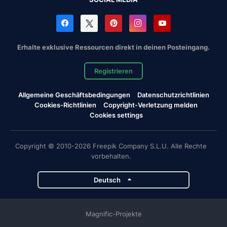
Erhalte exklusive Ressourcen direkt in deinen Posteingang.
Registrieren
Allgemeine Geschäftsbedingungen
Datenschutzrichtlinien
Cookies-Richtlinien
Copyright-Verletzung melden
Cookies settings
Copyright © 2010-2026 Freepik Company S.L.U. Alle Rechte
vorbehalten.
Deutsch
Magnific-Projekte