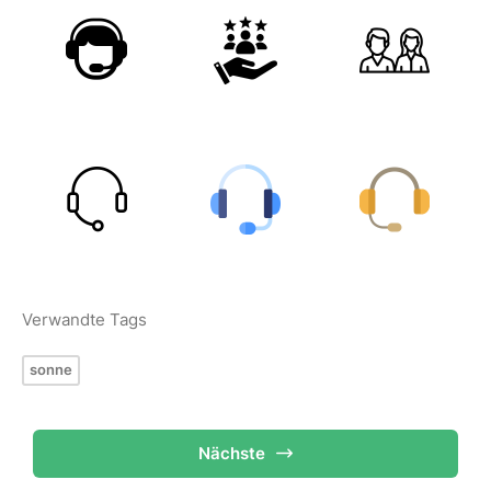
Verwandte Tags
sonne
Nächste