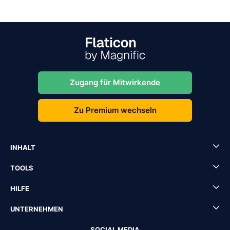
Zugang für Mitwirkende
Zu Premium wechseln
INHALT
TOOLS
HILFE
UNTERNEHMEN
SOCIAL MEDIA