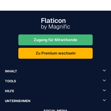
Zugang für Mitwirkende
Zu Premium wechseln
INHALT
TOOLS
HILFE
UNTERNEHMEN
SOCIAL MEDIA