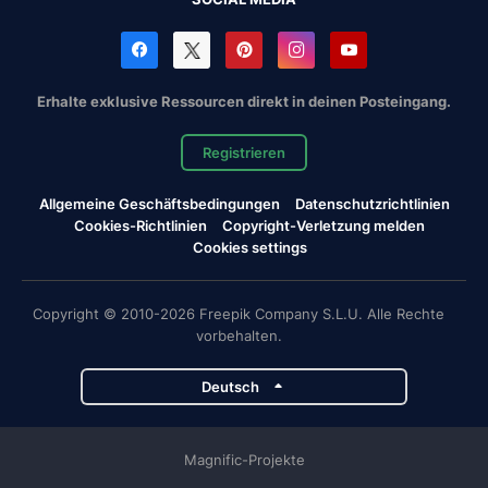
Erhalte exklusive Ressourcen direkt in deinen Posteingang.
Registrieren
Allgemeine Geschäftsbedingungen
Datenschutzrichtlinien
Cookies-Richtlinien
Copyright-Verletzung melden
Cookies settings
Copyright © 2010-2026 Freepik Company S.L.U. Alle Rechte
vorbehalten.
Deutsch
Magnific-Projekte