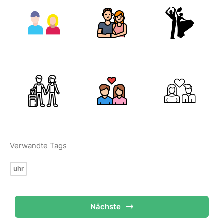
Verwandte Tags
uhr
Nächste