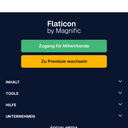
Zugang für Mitwirkende
Zu Premium wechseln
INHALT
TOOLS
HILFE
UNTERNEHMEN
SOCIAL MEDIA