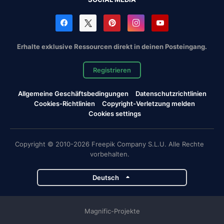
Erhalte exklusive Ressourcen direkt in deinen Posteingang.
Registrieren
Allgemeine Geschäftsbedingungen
Datenschutzrichtlinien
Cookies-Richtlinien
Copyright-Verletzung melden
Cookies settings
Copyright © 2010-2026 Freepik Company S.L.U. Alle Rechte
vorbehalten.
Deutsch
Magnific-Projekte