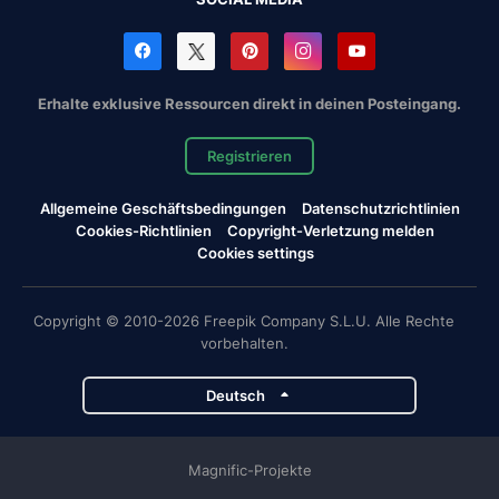
Erhalte exklusive Ressourcen direkt in deinen Posteingang.
Registrieren
Allgemeine Geschäftsbedingungen
Datenschutzrichtlinien
Cookies-Richtlinien
Copyright-Verletzung melden
Cookies settings
Copyright © 2010-2026 Freepik Company S.L.U. Alle Rechte
vorbehalten.
Deutsch
Magnific-Projekte