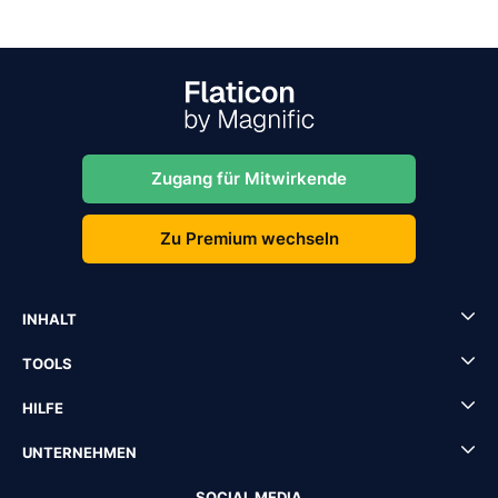
Zugang für Mitwirkende
Zu Premium wechseln
INHALT
TOOLS
HILFE
UNTERNEHMEN
SOCIAL MEDIA