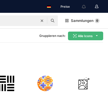
Preise
Sammlungen
0
Gruppieren nach:
Alle Icons