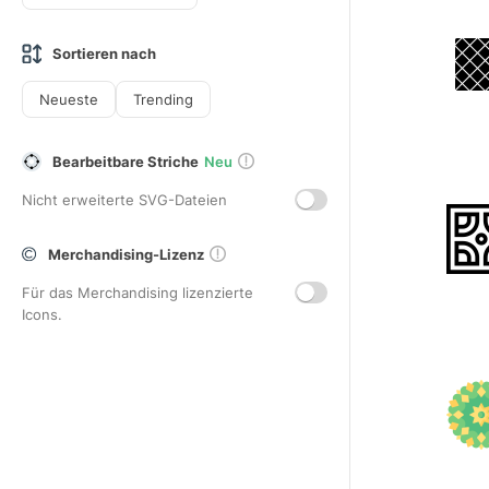
Sortieren nach
Neueste
Trending
Bearbeitbare Striche
Neu
Nicht erweiterte SVG-Dateien
Merchandising-Lizenz
Für das Merchandising lizenzierte
Icons.