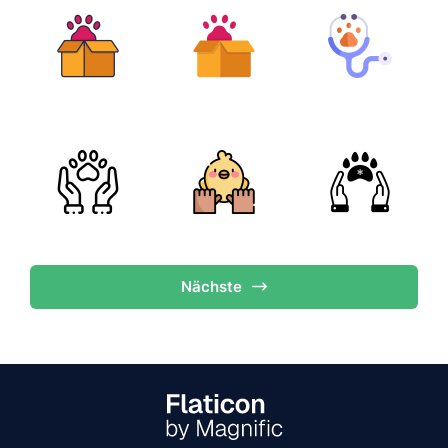
Nächste