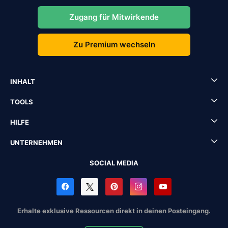
Zugang für Mitwirkende
Zu Premium wechseln
INHALT
TOOLS
HILFE
UNTERNEHMEN
SOCIAL MEDIA
Erhalte exklusive Ressourcen direkt in deinen Posteingang.