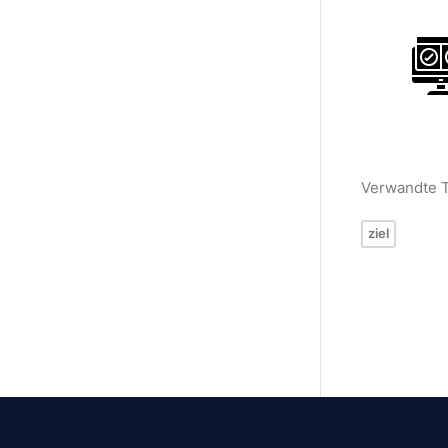
Verwandte 
ziel