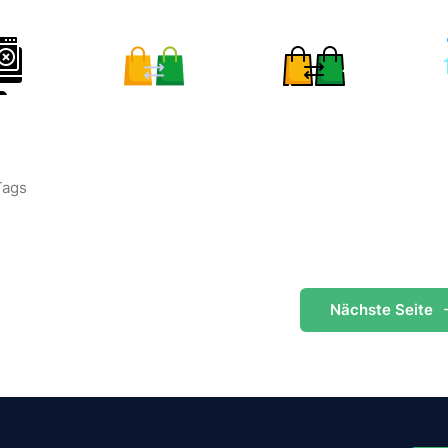
Tags
Nächste
Seite