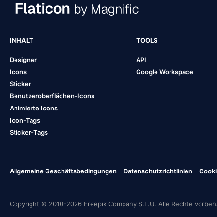
INHALT
TOOLS
Designer
API
Icons
Google Workspace
Sticker
Benutzeroberflächen-Icons
Animierte Icons
Icon-Tags
Sticker-Tags
Allgemeine Geschäftsbedingungen
Datenschutzrichtlinien
Cooki
Copyright © 2010-2026 Freepik Company S.L.U. Alle Rechte vorbeha