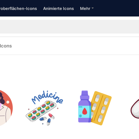
oberflächen-Icons
Animierte Icons
Mehr
Icons