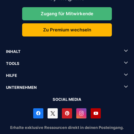
Zugang für Mitwirkende
Zu Premium wechseln
INHALT
TOOLS
HILFE
UNTERNEHMEN
SOCIAL MEDIA
Erhalte exklusive Ressourcen direkt in deinen Posteingang.