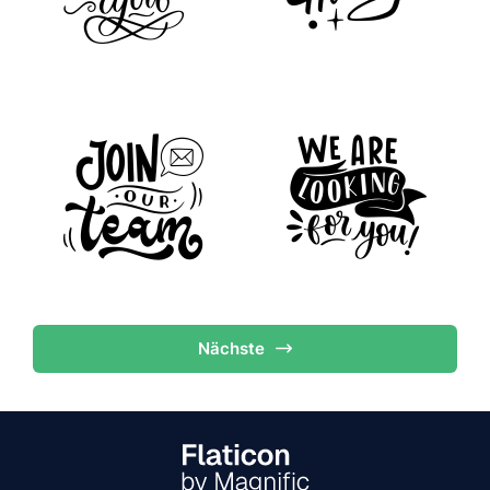
Nächste