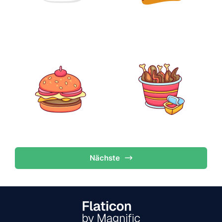
Nächste