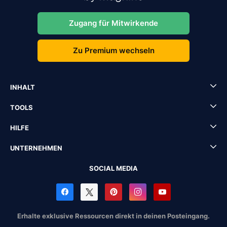
Zugang für Mitwirkende
Zu Premium wechseln
INHALT
TOOLS
HILFE
UNTERNEHMEN
SOCIAL MEDIA
Erhalte exklusive Ressourcen direkt in deinen Posteingang.