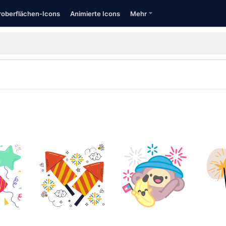
oberflächen-Icons
Animierte Icons
Mehr