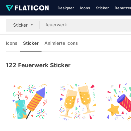
Designer
Icons
Sticker
Benutzer
Sticker
Icons
Sticker
Animierte Icons
122
Feuerwerk Sticker