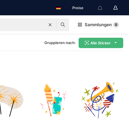
Preise
Sammlungen
0
Gruppieren nach:
Alle Sticker