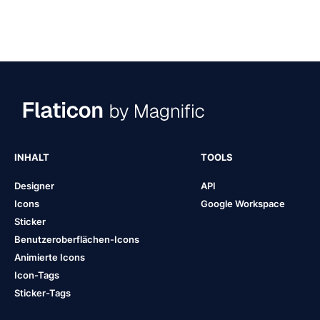
INHALT
TOOLS
Designer
API
Icons
Google Workspace
Sticker
Benutzeroberflächen-Icons
Animierte Icons
Icon-Tags
Sticker-Tags