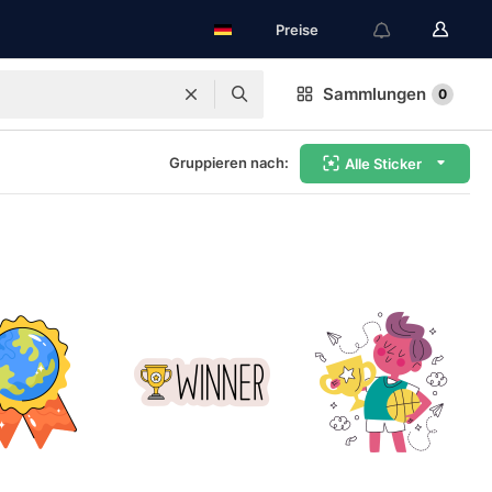
Preise
Sammlungen
0
Gruppieren nach:
Alle Sticker