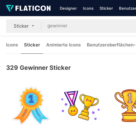
Designer
Icons
Sticker
Benutzer
Sticker
Icons
Sticker
Animierte Icons
Benutzeroberflächen-
329
Gewinner Sticker