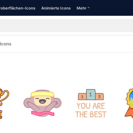
oberflächen-Icons
Animierte Icons
Mehr
Icons