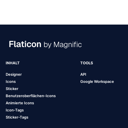
INHALT
TOOLS
Designer
API
Icons
Google Workspace
Sticker
Benutzeroberflächen-Icons
Animierte Icons
Icon-Tags
Sticker-Tags