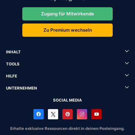
Zugang für Mitwirkende
Zu Premium wechseln
INHALT
TOOLS
HILFE
UNTERNEHMEN
SOCIAL MEDIA
Erhalte exklusive Ressourcen direkt in deinen Posteingang.