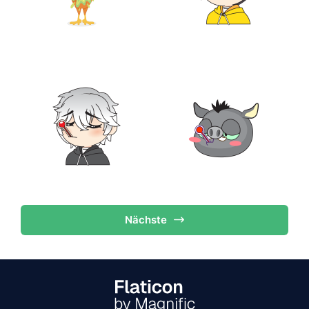
Nächste