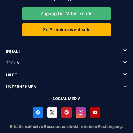
Zugang für Mitwirkende
Zu Premium wechseln
INHALT
TOOLS
HILFE
UNTERNEHMEN
SOCIAL MEDIA
Erhalte exklusive Ressourcen direkt in deinen Posteingang.