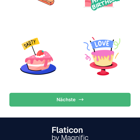
Nächste