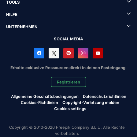
TOOLS
HILFE
UNTERNEHMEN
SOCIAL MEDIA
Erhalte exklusive Ressourcen direkt in deinen Posteingang.
Registrieren
Allgemeine Geschäftsbedingungen
Datenschutzrichtlinien
Cookies-Richtlinien
Copyright-Verletzung melden
Cookies settings
Copyright © 2010-2026 Freepik Company S.L.U. Alle Rechte
vorbehalten.