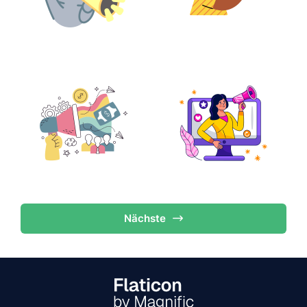
Nächste