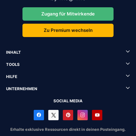
Zugang für Mitwirkende
Zu Premium wechseln
INHALT
TOOLS
HILFE
UNTERNEHMEN
SOCIAL MEDIA
Erhalte exklusive Ressourcen direkt in deinen Posteingang.