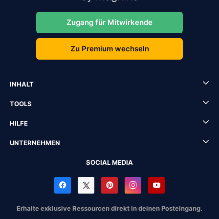
Zugang für Mitwirkende
Zu Premium wechseln
INHALT
TOOLS
HILFE
UNTERNEHMEN
SOCIAL MEDIA
Erhalte exklusive Ressourcen direkt in deinen Posteingang.