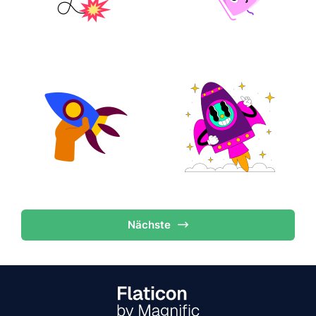
Nächste