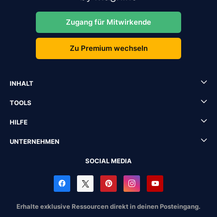
Zugang für Mitwirkende
Zu Premium wechseln
INHALT
TOOLS
HILFE
UNTERNEHMEN
SOCIAL MEDIA
Erhalte exklusive Ressourcen direkt in deinen Posteingang.