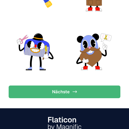
Nächste