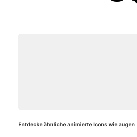
Entdecke ähnliche animierte Icons wie augen