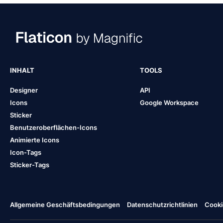
INHALT
TOOLS
Designer
API
Icons
Google Workspace
Sticker
Benutzeroberflächen-Icons
Animierte Icons
Icon-Tags
Sticker-Tags
Allgemeine Geschäftsbedingungen
Datenschutzrichtlinien
Cooki