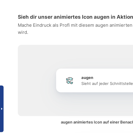
Sieh dir unser animiertes Icon augen in Aktio
Mache Eindruck als Profi mit diesem augen animierten
wird.
augen
Sieht auf jeder Schnittstell
augen animiertes Icon auf einer Benac