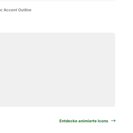
ic Accent Outline
Entdecke animierte Icons