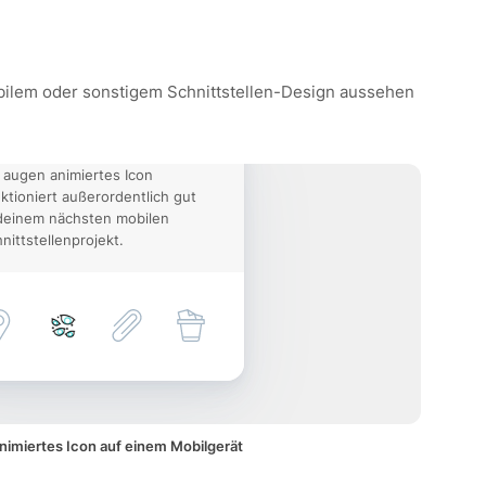
mobilem oder sonstigem Schnittstellen-Design aussehen
 augen animiertes Icon
ktioniert außerordentlich gut
deinem nächsten mobilen
nittstellenprojekt.
nimiertes Icon auf einem Mobilgerät