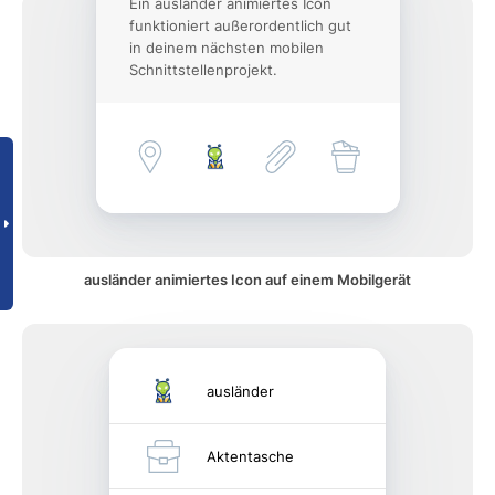
Ein ausländer animiertes Icon
funktioniert außerordentlich gut
in deinem nächsten mobilen
Schnittstellenprojekt.
ausländer animiertes Icon auf einem Mobilgerät
ausländer
Aktentasche