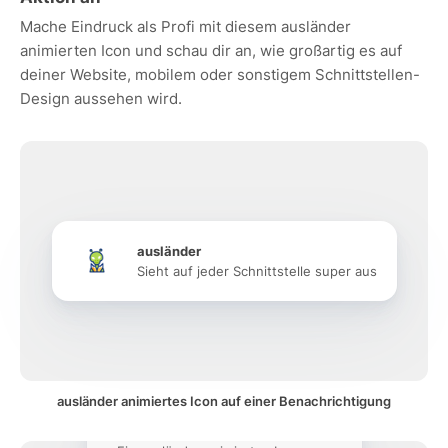
Mache Eindruck als Profi mit diesem ausländer
animierten Icon und schau dir an, wie großartig es auf
deiner Website, mobilem oder sonstigem Schnittstellen-
Design aussehen wird.
ausländer
Sieht auf jeder Schnittstelle super aus
ausländer animiertes Icon auf einer Benachrichtigung