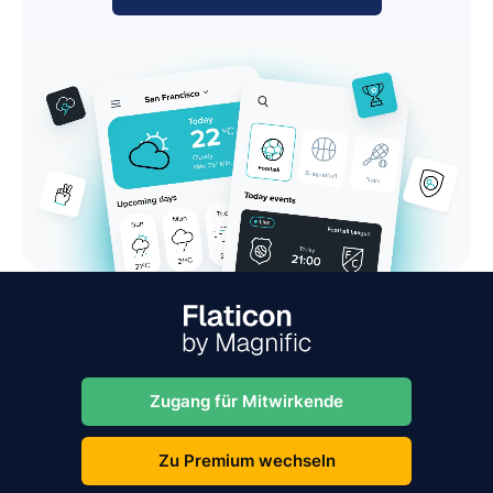
Zugang für Mitwirkende
Zu Premium wechseln