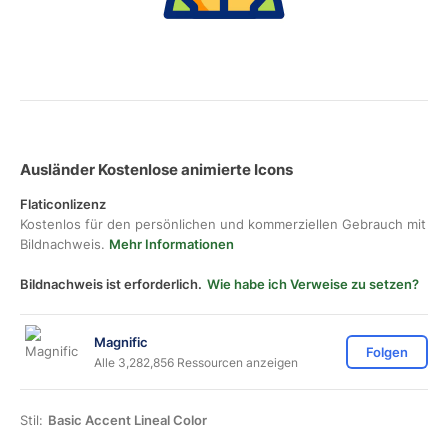
Ausländer Kostenlose animierte Icons
Flaticonlizenz
Kostenlos für den persönlichen und kommerziellen Gebrauch mit
Bildnachweis.
Mehr Informationen
Bildnachweis ist erforderlich.
Wie habe ich Verweise zu setzen?
Magnific
Folgen
Alle 3,282,856 Ressourcen anzeigen
Stil:
Basic Accent Lineal Color