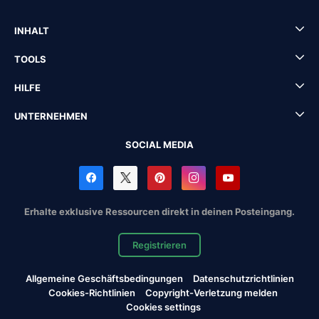
INHALT
TOOLS
HILFE
UNTERNEHMEN
SOCIAL MEDIA
Erhalte exklusive Ressourcen direkt in deinen Posteingang.
Registrieren
Allgemeine Geschäftsbedingungen
Datenschutzrichtlinien
Cookies-Richtlinien
Copyright-Verletzung melden
Cookies settings