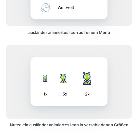
Weltweit
ausländer animiertes Icon auf einem Menü
1x
1,5x
2x
Nutze ein ausländer animiertes Icon in verschiedenen Größen