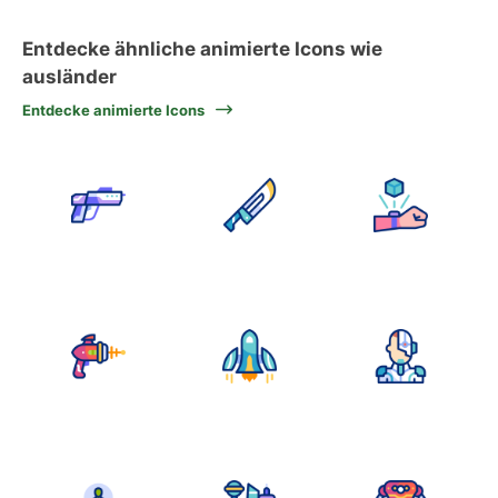
Entdecke ähnliche animierte Icons wie
ausländer
Entdecke animierte Icons