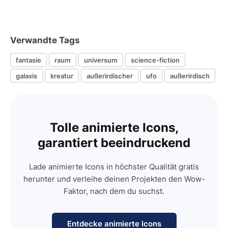
Verwandte Tags
fantasie
raum
universum
science-fiction
galaxis
kreatur
außerirdischer
ufo
außerirdisch
Tolle animierte Icons,
garantiert beeindruckend
Lade animierte Icons in höchster Qualität gratis
herunter und verleihe deinen Projekten den Wow-
Faktor, nach dem du suchst.
Entdecke animierte Icons