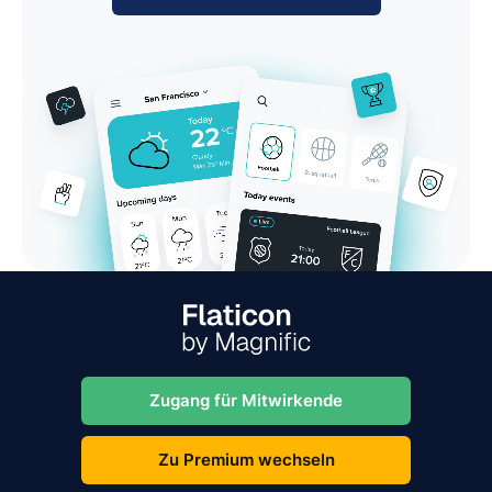
Zugang für Mitwirkende
Zu Premium wechseln