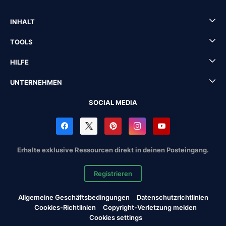
INHALT
TOOLS
HILFE
UNTERNEHMEN
SOCIAL MEDIA
Erhalte exklusive Ressourcen direkt in deinen Posteingang.
Registrieren
Allgemeine Geschäftsbedingungen
Datenschutzrichtlinien
Cookies-Richtlinien
Copyright-Verletzung melden
Cookies settings