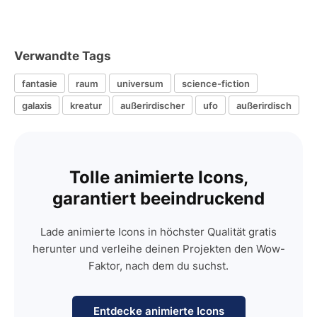
Verwandte Tags
fantasie
raum
universum
science-fiction
galaxis
kreatur
außerirdischer
ufo
außerirdisch
Tolle animierte Icons,
garantiert beeindruckend
Lade animierte Icons in höchster Qualität gratis
herunter und verleihe deinen Projekten den Wow-
Faktor, nach dem du suchst.
Entdecke animierte Icons