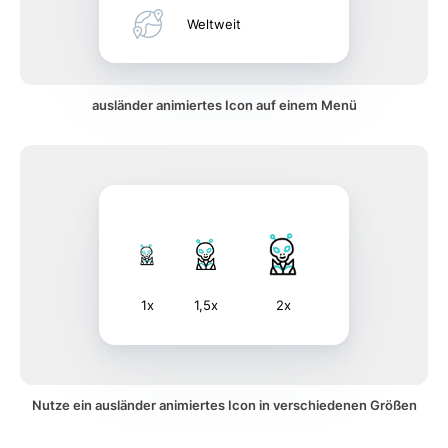
Weltweit
ausländer animiertes Icon auf einem Menü
1x
1,5x
2x
Nutze ein ausländer animiertes Icon in verschiedenen Größen