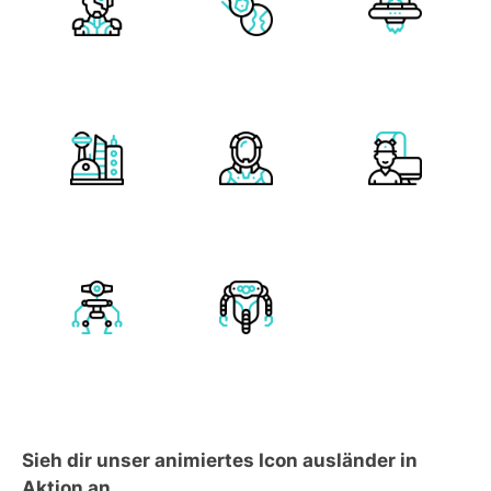
Sieh dir unser animiertes Icon ausländer in
Aktion an