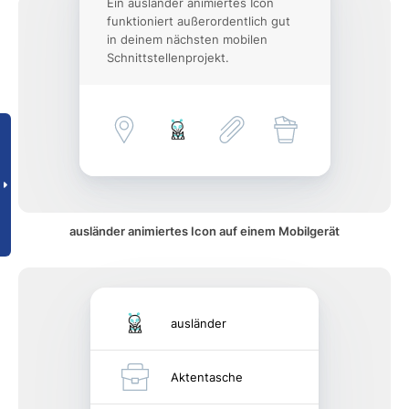
Ein ausländer animiertes Icon
funktioniert außerordentlich gut
in deinem nächsten mobilen
Schnittstellenprojekt.
ausländer animiertes Icon auf einem Mobilgerät
ausländer
Aktentasche