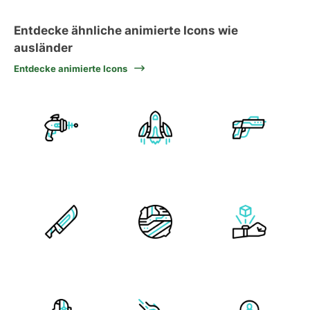
Entdecke ähnliche animierte Icons wie
ausländer
Entdecke animierte Icons