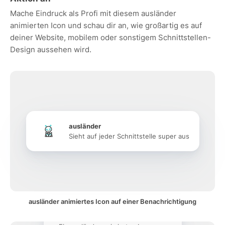
Mache Eindruck als Profi mit diesem ausländer
animierten Icon und schau dir an, wie großartig es auf
deiner Website, mobilem oder sonstigem Schnittstellen-
Design aussehen wird.
ausländer
Sieht auf jeder Schnittstelle super aus
ausländer animiertes Icon auf einer Benachrichtigung