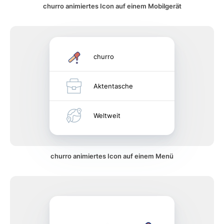
churro animiertes Icon auf einem Mobilgerät
churro
Aktentasche
Weltweit
churro animiertes Icon auf einem Menü