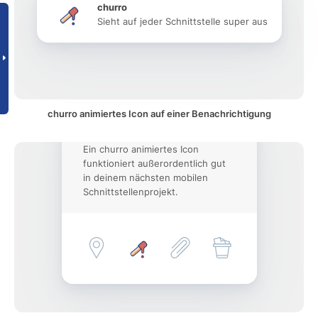
churro
Sieht auf jeder Schnittstelle super aus
churro animiertes Icon auf einer Benachrichtigung
Ein churro animiertes Icon
funktioniert außerordentlich gut
in deinem nächsten mobilen
Schnittstellenprojekt.