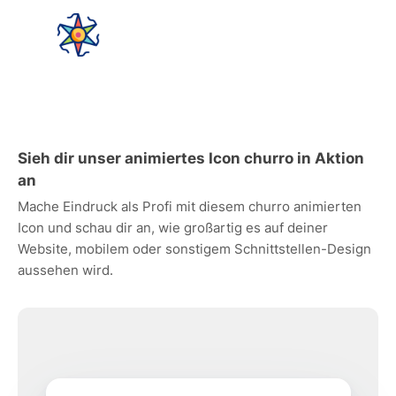
Sieh dir unser animiertes Icon churro in Aktion
an
Mache Eindruck als Profi mit diesem churro animierten
Icon und schau dir an, wie großartig es auf deiner
Website, mobilem oder sonstigem Schnittstellen-Design
aussehen wird.