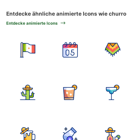
Entdecke ähnliche animierte Icons wie churro
Entdecke animierte Icons