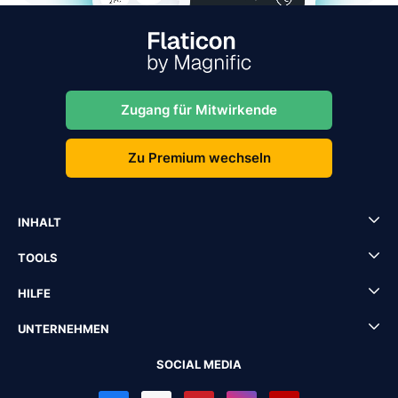
Zugang für Mitwirkende
Zu Premium wechseln
INHALT
TOOLS
HILFE
UNTERNEHMEN
SOCIAL MEDIA