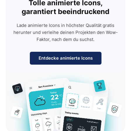
Tolle animierte Icons,
garantiert beeindruckend
Lade animierte Icons in höchster Qualität gratis
herunter und verleihe deinen Projekten den Wow-
Faktor, nach dem du suchst.
Entdecke animierte Icons