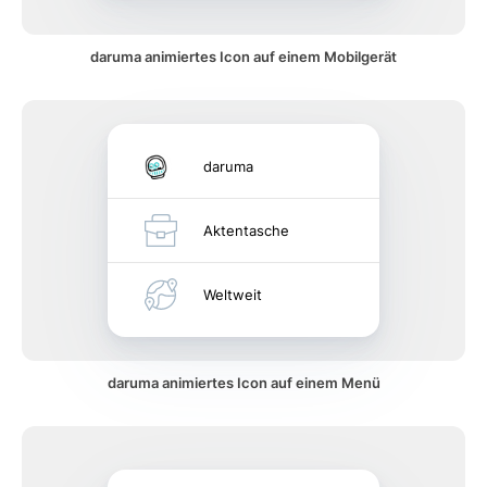
daruma animiertes Icon auf einem Mobilgerät
daruma
Aktentasche
Weltweit
daruma animiertes Icon auf einem Menü