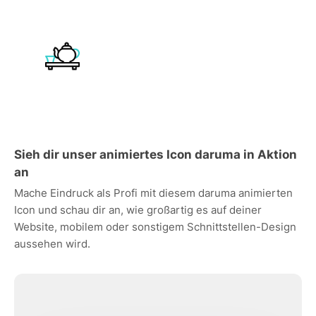
Sieh dir unser animiertes Icon daruma in Aktion
an
Mache Eindruck als Profi mit diesem daruma animierten
Icon und schau dir an, wie großartig es auf deiner
Website, mobilem oder sonstigem Schnittstellen-Design
aussehen wird.