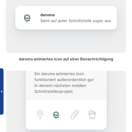
daruma
Sieht auf jeder Schnittstelle super aus
daruma animiertes Icon auf einer Benachrichtigung
Ein daruma animiertes Icon
funktioniert außerordentlich gut
in deinem nächsten mobilen
Schnittstellenprojekt.