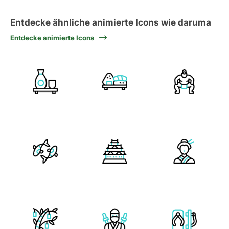
Entdecke ähnliche animierte Icons wie daruma
Entdecke animierte Icons