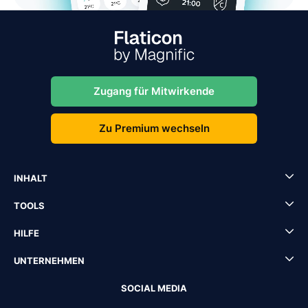
Zugang für Mitwirkende
Zu Premium wechseln
INHALT
TOOLS
HILFE
UNTERNEHMEN
SOCIAL MEDIA