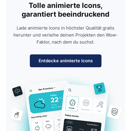
Tolle animierte Icons,
garantiert beeindruckend
Lade animierte Icons in höchster Qualität gratis
herunter und verleihe deinen Projekten den Wow-
Faktor, nach dem du suchst.
Entdecke animierte Icons