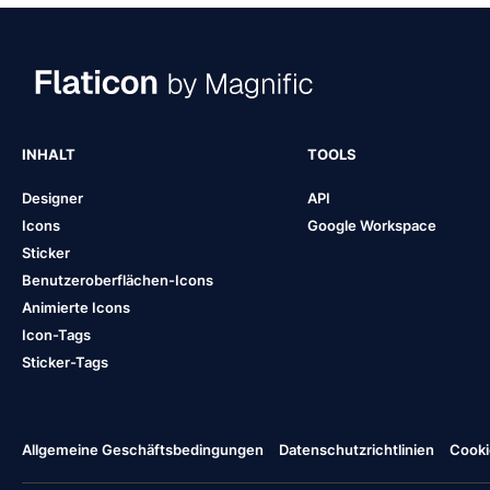
INHALT
TOOLS
Designer
API
Icons
Google Workspace
Sticker
Benutzeroberflächen-Icons
Animierte Icons
Icon-Tags
Sticker-Tags
Allgemeine Geschäftsbedingungen
Datenschutzrichtlinien
Cooki