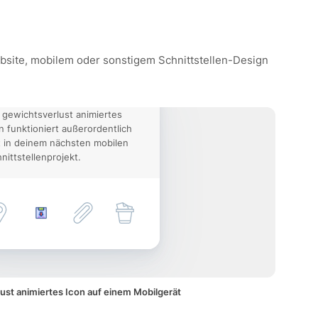
ebsite, mobilem oder sonstigem Schnittstellen-Design
 gewichtsverlust animiertes
n funktioniert außerordentlich
 in deinem nächsten mobilen
nittstellenprojekt.
ust animiertes Icon auf einem Mobilgerät