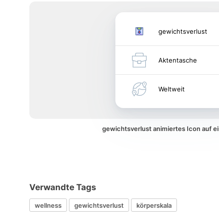
gewichtsverlust
Aktentasche
Weltweit
gewichtsverlust animiertes Icon auf 
Verwandte Tags
wellness
gewichtsverlust
körperskala