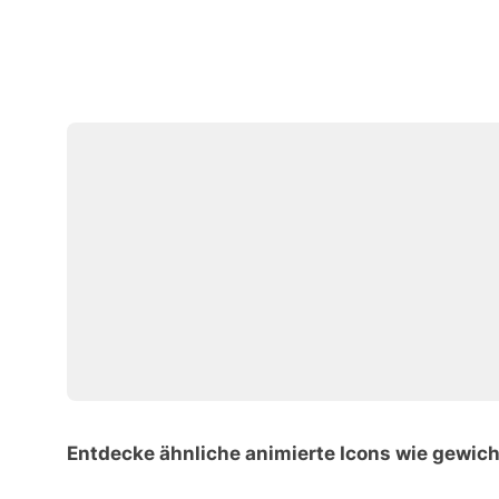
Entdecke ähnliche animierte Icons wie gewich