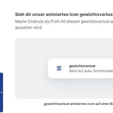
Sieh dir unser animiertes Icon gewichtsverlus
Mache Eindruck als Profi mit diesem gewichtsverlust a
aussehen wird.
gewichtsverlust
Sieht auf jeder Schnittstell
gewichtsverlust animiertes Icon auf einer 