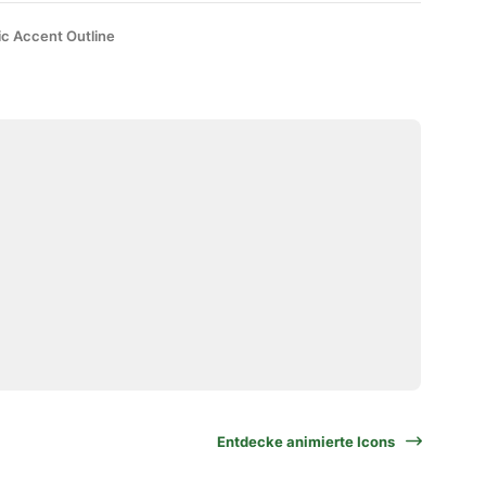
ic Accent Outline
Entdecke animierte Icons