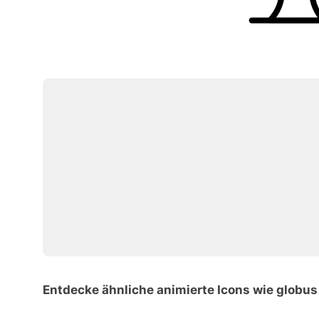
Entdecke ähnliche animierte Icons wie globus