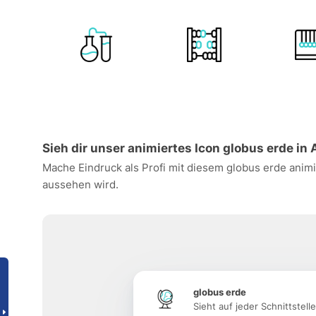
Sieh dir unser animiertes Icon globus erde in 
Mache Eindruck als Profi mit diesem globus erde animi
aussehen wird.
globus erde
Sieht auf jeder Schnittstell