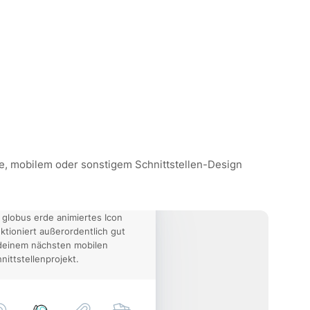
ite, mobilem oder sonstigem Schnittstellen-Design
 globus erde animiertes Icon
ktioniert außerordentlich gut
deinem nächsten mobilen
nittstellenprojekt.