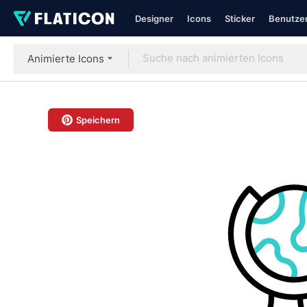
Designer
Icons
Sticker
Benutzer
Animierte Icons
Speichern