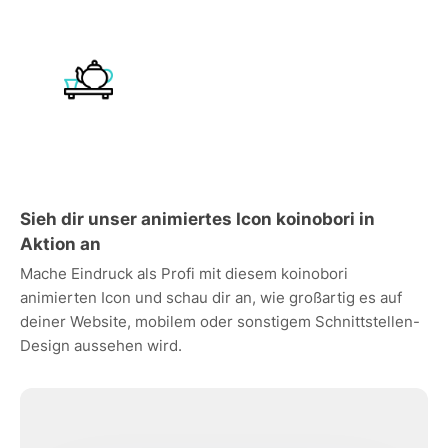
Sieh dir unser animiertes Icon koinobori in
Aktion an
Mache Eindruck als Profi mit diesem koinobori
animierten Icon und schau dir an, wie großartig es auf
deiner Website, mobilem oder sonstigem Schnittstellen-
Design aussehen wird.