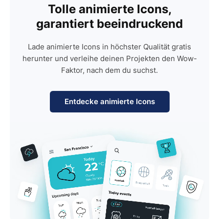
Tolle animierte Icons,
garantiert beeindruckend
Lade animierte Icons in höchster Qualität gratis
herunter und verleihe deinen Projekten den Wow-
Faktor, nach dem du suchst.
Entdecke animierte Icons