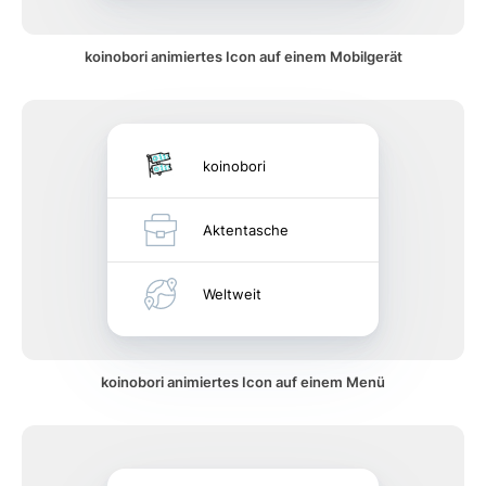
koinobori animiertes Icon auf einem Mobilgerät
koinobori
Aktentasche
Weltweit
koinobori animiertes Icon auf einem Menü