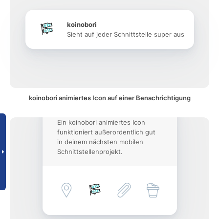
koinobori
Sieht auf jeder Schnittstelle super aus
koinobori animiertes Icon auf einer Benachrichtigung
Ein koinobori animiertes Icon
funktioniert außerordentlich gut
in deinem nächsten mobilen
Schnittstellenprojekt.