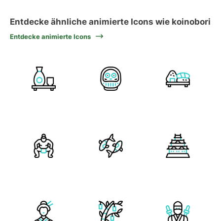
Entdecke ähnliche animierte Icons wie koinobori
Entdecke animierte Icons