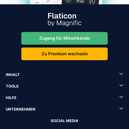
Zugang für Mitwirkende
Zu Premium wechseln
INHALT
TOOLS
HILFE
UNTERNEHMEN
SOCIAL MEDIA