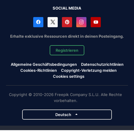
SOCIAL MEDIA
Erhalte exklusive Ressourcen direkt in deinen Posteingang.
Registrieren
Allgemeine Geschäftsbedingungen
Datenschutzrichtlinien
Cookies-Richtlinien
Copyright-Verletzung melden
Cookies settings
Copyright © 2010-2026 Freepik Company S.L.U. Alle Rechte
vorbehalten.
Deutsch