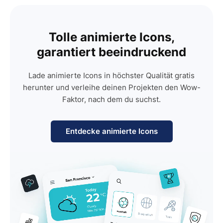
Tolle animierte Icons,
garantiert beeindruckend
Lade animierte Icons in höchster Qualität gratis
herunter und verleihe deinen Projekten den Wow-
Faktor, nach dem du suchst.
Entdecke animierte Icons