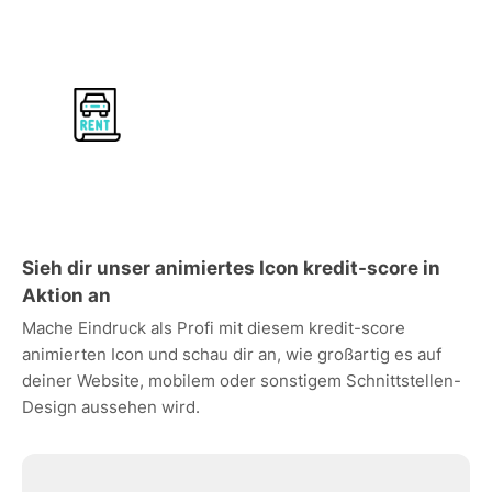
Sieh dir unser animiertes Icon kredit-score in
Aktion an
Mache Eindruck als Profi mit diesem kredit-score
animierten Icon und schau dir an, wie großartig es auf
deiner Website, mobilem oder sonstigem Schnittstellen-
Design aussehen wird.