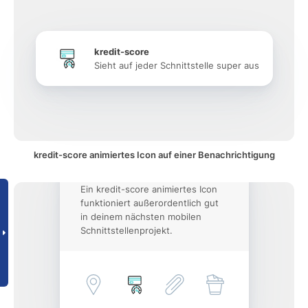
kredit-score
Sieht auf jeder Schnittstelle super aus
kredit-score animiertes Icon auf einer Benachrichtigung
Ein kredit-score animiertes Icon
funktioniert außerordentlich gut
in deinem nächsten mobilen
Schnittstellenprojekt.