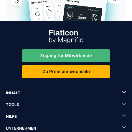
Zugang für Mitwirkende
Zu Premium wechseln
INHALT
TOOLS
HILFE
UNTERNEHMEN