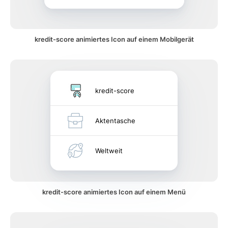
kredit-score animiertes Icon auf einem Mobilgerät
kredit-score
Aktentasche
Weltweit
kredit-score animiertes Icon auf einem Menü