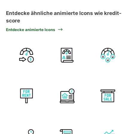
Entdecke ähnliche animierte Icons wie kredit-
score
Entdecke animierte Icons