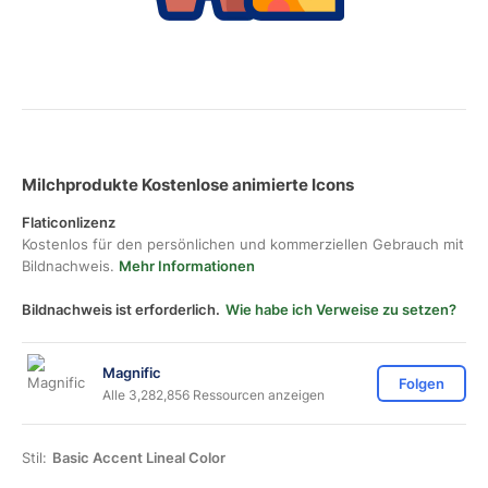
Milchprodukte Kostenlose animierte Icons
Flaticonlizenz
Kostenlos für den persönlichen und kommerziellen Gebrauch mit
Bildnachweis.
Mehr Informationen
Bildnachweis ist erforderlich.
Wie habe ich Verweise zu setzen?
Magnific
Folgen
Alle 3,282,856 Ressourcen anzeigen
Stil:
Basic Accent Lineal Color