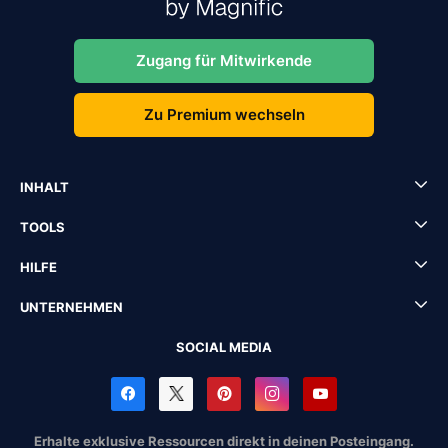
Zugang für Mitwirkende
Zu Premium wechseln
INHALT
TOOLS
HILFE
UNTERNEHMEN
SOCIAL MEDIA
Erhalte exklusive Ressourcen direkt in deinen Posteingang.