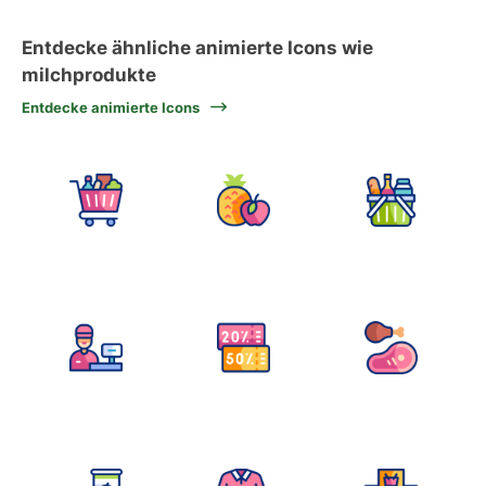
Entdecke ähnliche animierte Icons wie
milchprodukte
Entdecke animierte Icons