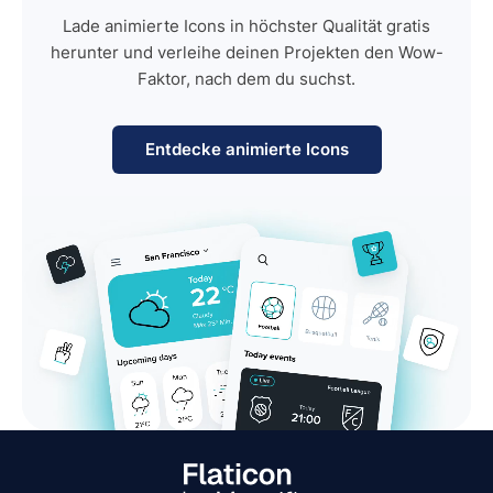
Lade animierte Icons in höchster Qualität gratis
herunter und verleihe deinen Projekten den Wow-
Faktor, nach dem du suchst.
Entdecke animierte Icons