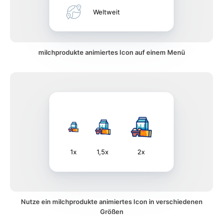
Weltweit
milchprodukte animiertes Icon auf einem Menü
1x
1,5x
2x
Nutze ein milchprodukte animiertes Icon in verschiedenen
Größen