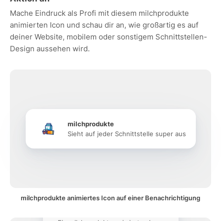
Mache Eindruck als Profi mit diesem milchprodukte
animierten Icon und schau dir an, wie großartig es auf
deiner Website, mobilem oder sonstigem Schnittstellen-
Design aussehen wird.
milchprodukte
Sieht auf jeder Schnittstelle super aus
milchprodukte animiertes Icon auf einer Benachrichtigung