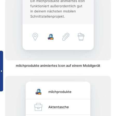
Ein milchprodukte animiertes Icon
funktioniert außerordentlich gut
in deinem nächsten mobilen
Schnittstellenprojekt.
milchprodukte animiertes Icon auf einem Mobilgerät
milchprodukte
Aktentasche