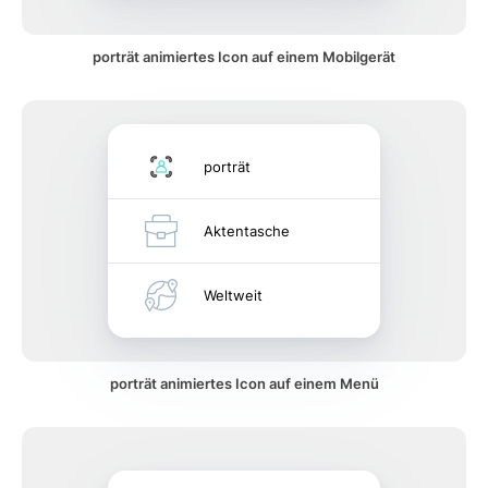
porträt animiertes Icon auf einem Mobilgerät
porträt
Aktentasche
Weltweit
porträt animiertes Icon auf einem Menü