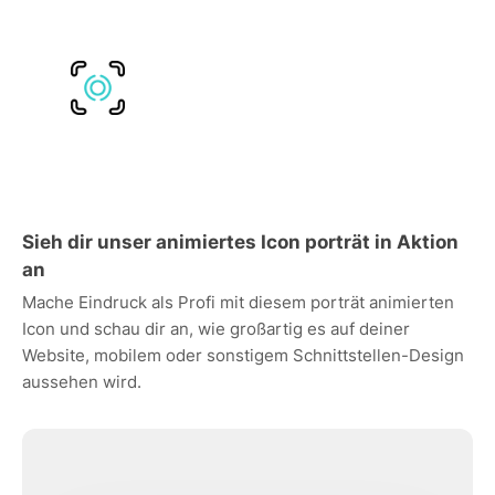
Sieh dir unser animiertes Icon porträt in Aktion
an
Mache Eindruck als Profi mit diesem porträt animierten
Icon und schau dir an, wie großartig es auf deiner
Website, mobilem oder sonstigem Schnittstellen-Design
aussehen wird.