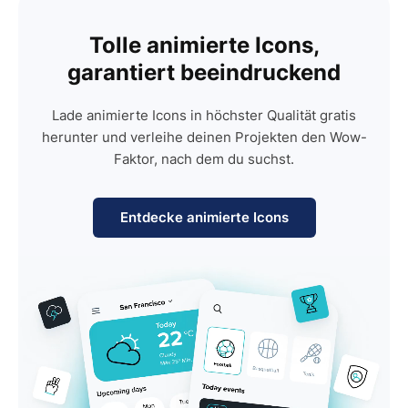
Tolle animierte Icons,
garantiert beeindruckend
Lade animierte Icons in höchster Qualität gratis
herunter und verleihe deinen Projekten den Wow-
Faktor, nach dem du suchst.
Entdecke animierte Icons