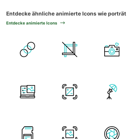
Entdecke ähnliche animierte Icons wie porträt
Entdecke animierte Icons