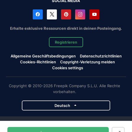
SOCIAL MEDIA
Erhalte exklusive Ressourcen direkt in deinen Posteingang.
Registrieren
Allgemeine Geschäftsbedingungen
Datenschutzrichtlinien
Cookies-Richtlinien
Copyright-Verletzung melden
Cookies settings
Copyright © 2010-2026 Freepik Company S.L.U. Alle Rechte
vorbehalten.
Deutsch
Magnific-Projekte