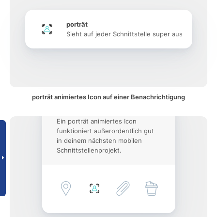
porträt
Sieht auf jeder Schnittstelle super aus
porträt animiertes Icon auf einer Benachrichtigung
Ein porträt animiertes Icon
funktioniert außerordentlich gut
in deinem nächsten mobilen
Schnittstellenprojekt.