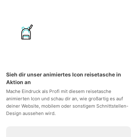
Sieh dir unser animiertes Icon reisetasche in
Aktion an
Mache Eindruck als Profi mit diesem reisetasche
animierten Icon und schau dir an, wie großartig es auf
deiner Website, mobilem oder sonstigem Schnittstellen-
Design aussehen wird.