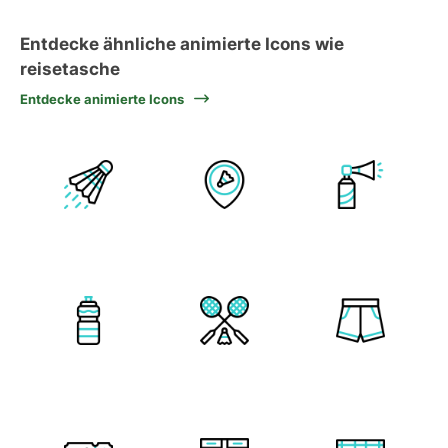
Entdecke ähnliche animierte Icons wie
reisetasche
Entdecke animierte Icons