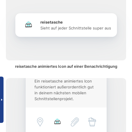
reisetasche
Sieht auf jeder Schnittstelle super aus
reisetasche animiertes Icon auf einer Benachrichtigung
Ein reisetasche animiertes Icon
funktioniert außerordentlich gut
in deinem nächsten mobilen
Schnittstellenprojekt.