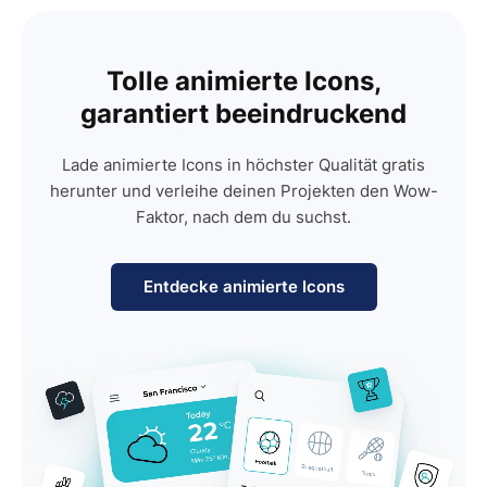
Tolle animierte Icons,
garantiert beeindruckend
Lade animierte Icons in höchster Qualität gratis
herunter und verleihe deinen Projekten den Wow-
Faktor, nach dem du suchst.
Entdecke animierte Icons