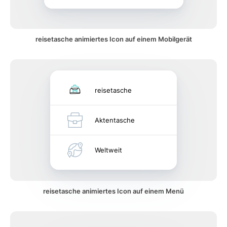
reisetasche animiertes Icon auf einem Mobilgerät
reisetasche
Aktentasche
Weltweit
reisetasche animiertes Icon auf einem Menü