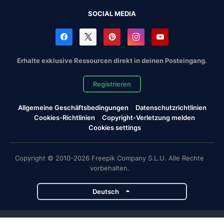
SOCIAL MEDIA
Erhalte exklusive Ressourcen direkt in deinen Posteingang.
Registrieren
Allgemeine Geschäftsbedingungen
Datenschutzrichtlinien
Cookies-Richtlinien
Copyright-Verletzung melden
Cookies settings
Copyright © 2010-2026 Freepik Company S.L.U. Alle Rechte
vorbehalten.
Deutsch