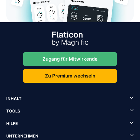
Zugang für Mitwirkende
Zu Premium wechseln
INHALT
TOOLS
HILFE
UNTERNEHMEN