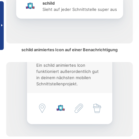
schild
Sieht auf jeder Schnittstelle super aus
schild animiertes Icon auf einer Benachrichtigung
Ein schild animiertes Icon
funktioniert außerordentlich gut
in deinem nächsten mobilen
Schnittstellenprojekt.