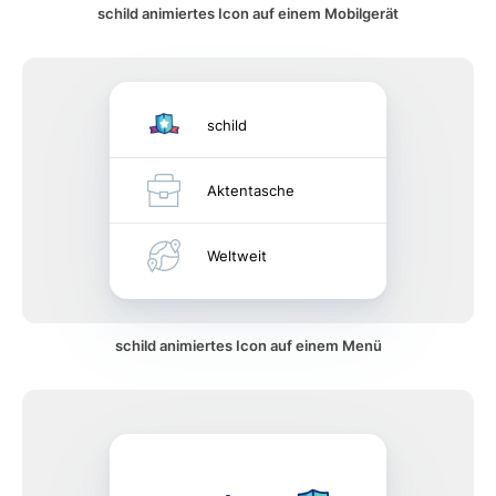
schild animiertes Icon auf einem Mobilgerät
schild
Aktentasche
Weltweit
schild animiertes Icon auf einem Menü