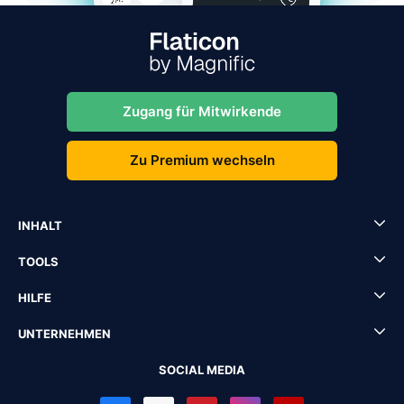
Zugang für Mitwirkende
Zu Premium wechseln
INHALT
TOOLS
HILFE
UNTERNEHMEN
SOCIAL MEDIA