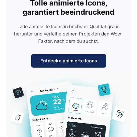
Tolle animierte Icons,
garantiert beeindruckend
Lade animierte Icons in höchster Qualität gratis
herunter und verleihe deinen Projekten den Wow-
Faktor, nach dem du suchst.
Entdecke animierte Icons