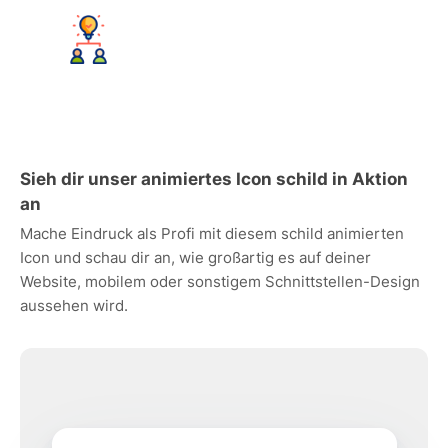
Sieh dir unser animiertes Icon schild in Aktion
an
Mache Eindruck als Profi mit diesem schild animierten
Icon und schau dir an, wie großartig es auf deiner
Website, mobilem oder sonstigem Schnittstellen-Design
aussehen wird.