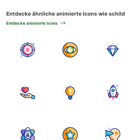
Entdecke ähnliche animierte Icons wie schild
Entdecke animierte Icons