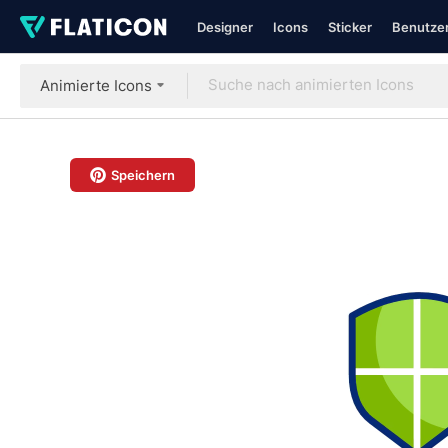
Designer
Icons
Sticker
Benutzer
Animierte Icons
Speichern