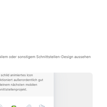
mobilem oder sonstigem Schnittstellen-Design aussehen
 schild animiertes Icon
ktioniert außerordentlich gut
deinem nächsten mobilen
nittstellenprojekt.