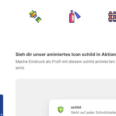
Sieh dir unser animiertes Icon schild in Aktio
Mache Eindruck als Profi mit diesem schild animierten
wird.
schild
Sieht auf jeder Schnittstell