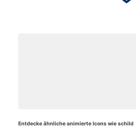
Entdecke ähnliche animierte Icons wie schild