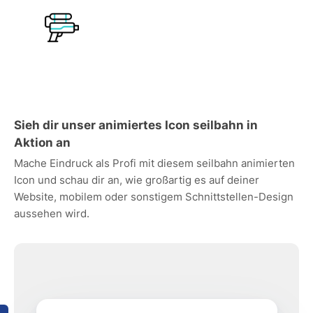
Sieh dir unser animiertes Icon seilbahn in
Aktion an
Mache Eindruck als Profi mit diesem seilbahn animierten
Icon und schau dir an, wie großartig es auf deiner
Website, mobilem oder sonstigem Schnittstellen-Design
aussehen wird.