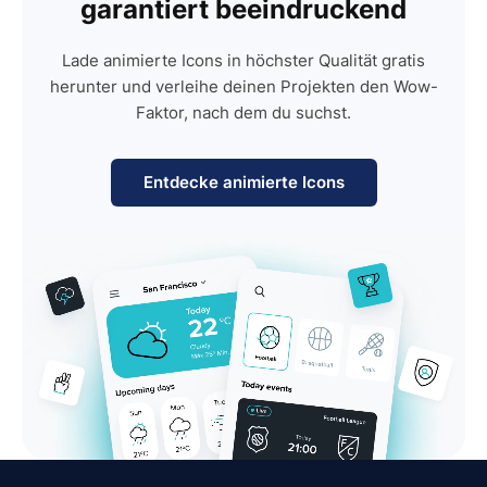
garantiert beeindruckend
Lade animierte Icons in höchster Qualität gratis
herunter und verleihe deinen Projekten den Wow-
Faktor, nach dem du suchst.
Entdecke animierte Icons