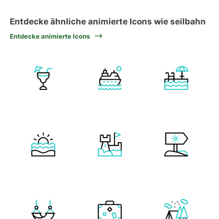
Entdecke ähnliche animierte Icons wie seilbahn
Entdecke animierte Icons