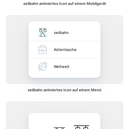
seilbahn animiertes Icon auf einem Mobilgerät
seilbahn
Aktentasche
Weltweit
seilbahn animiertes Icon auf einem Menü