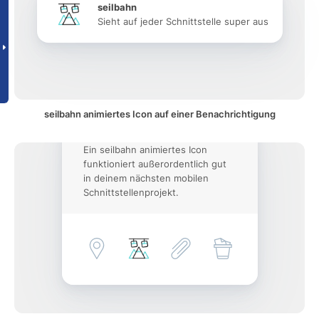
seilbahn
Sieht auf jeder Schnittstelle super aus
seilbahn animiertes Icon auf einer Benachrichtigung
Ein seilbahn animiertes Icon
funktioniert außerordentlich gut
in deinem nächsten mobilen
Schnittstellenprojekt.