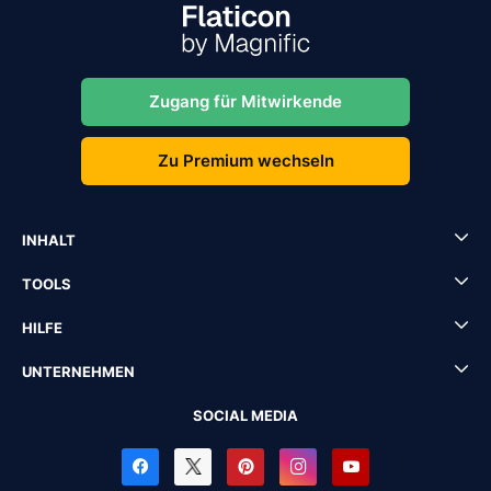
Zugang für Mitwirkende
Zu Premium wechseln
INHALT
TOOLS
HILFE
UNTERNEHMEN
SOCIAL MEDIA