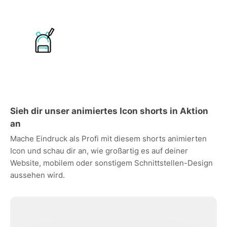
Sieh dir unser animiertes Icon shorts in Aktion
an
Mache Eindruck als Profi mit diesem shorts animierten
Icon und schau dir an, wie großartig es auf deiner
Website, mobilem oder sonstigem Schnittstellen-Design
aussehen wird.