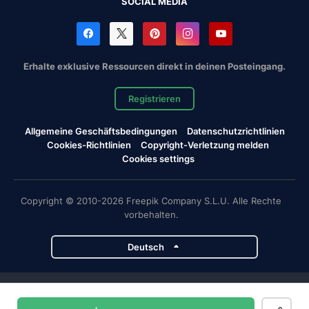
SOCIAL MEDIA
Erhalte exklusive Ressourcen direkt in deinen Posteingang.
Registrieren
Allgemeine Geschäftsbedingungen
Datenschutzrichtlinien
Cookies-Richtlinien
Copyright-Verletzung melden
Cookies settings
Copyright © 2010-2026 Freepik Company S.L.U. Alle Rechte
vorbehalten.
Deutsch
Magnific-Projekte