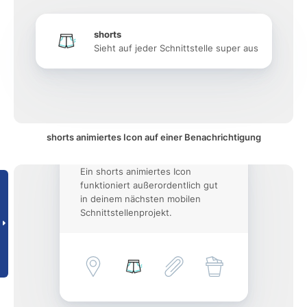
shorts
Sieht auf jeder Schnittstelle super aus
shorts animiertes Icon auf einer Benachrichtigung
Ein shorts animiertes Icon
funktioniert außerordentlich gut
in deinem nächsten mobilen
Schnittstellenprojekt.