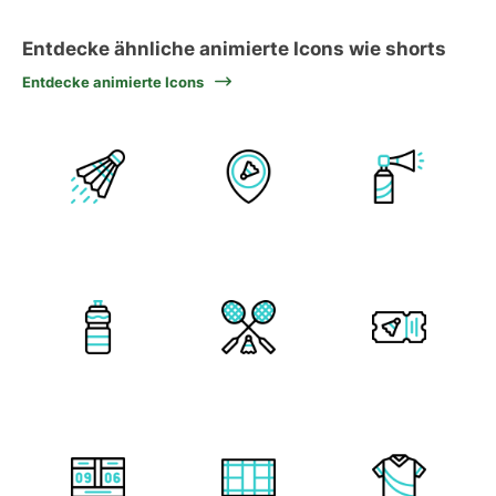
Entdecke ähnliche animierte Icons wie shorts
Entdecke animierte Icons