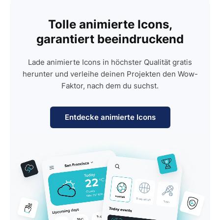
Tolle animierte Icons,
garantiert beeindruckend
Lade animierte Icons in höchster Qualität gratis
herunter und verleihe deinen Projekten den Wow-
Faktor, nach dem du suchst.
Entdecke animierte Icons