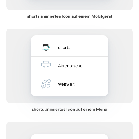
shorts animiertes Icon auf einem Mobilgerät
shorts
Aktentasche
Weltweit
shorts animiertes Icon auf einem Menü