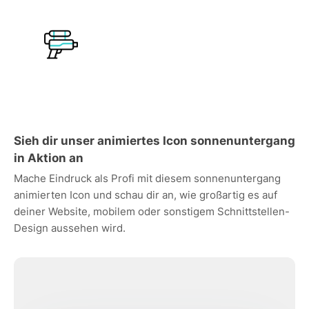
Sieh dir unser animiertes Icon sonnenuntergang
in Aktion an
Mache Eindruck als Profi mit diesem sonnenuntergang
animierten Icon und schau dir an, wie großartig es auf
deiner Website, mobilem oder sonstigem Schnittstellen-
Design aussehen wird.