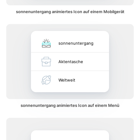
sonnenuntergang animiertes Icon auf einem Mobilgerät
sonnenuntergang
Aktentasche
Weltweit
sonnenuntergang animiertes Icon auf einem Menü