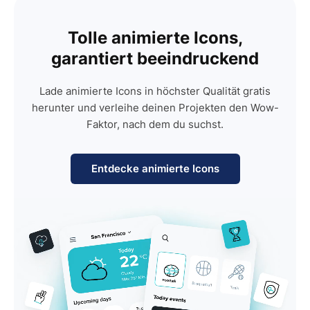
Tolle animierte Icons,
garantiert beeindruckend
Lade animierte Icons in höchster Qualität gratis
herunter und verleihe deinen Projekten den Wow-
Faktor, nach dem du suchst.
Entdecke animierte Icons