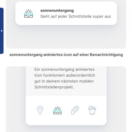
sonnenuntergang
Sieht auf jeder Schnittstelle super aus
sonnenuntergang animiertes Icon auf einer Benachrichtigung
Ein sonnenuntergang animiertes
Icon funktioniert außerordentlich
gut in deinem nächsten mobilen
Schnittstellenprojekt.