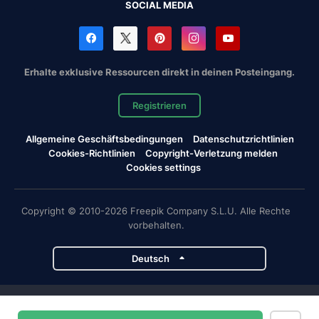
SOCIAL MEDIA
Erhalte exklusive Ressourcen direkt in deinen Posteingang.
Registrieren
Allgemeine Geschäftsbedingungen
Datenschutzrichtlinien
Cookies-Richtlinien
Copyright-Verletzung melden
Cookies settings
Copyright © 2010-2026 Freepik Company S.L.U. Alle Rechte
vorbehalten.
Deutsch
Magnific-Projekte