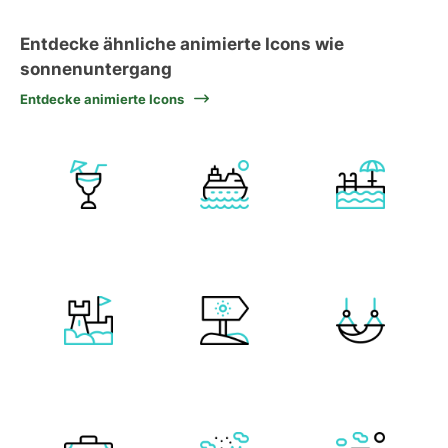
Entdecke ähnliche animierte Icons wie
sonnenuntergang
Entdecke animierte Icons