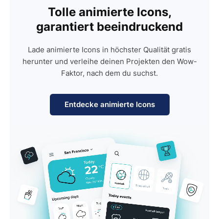
Tolle animierte Icons,
garantiert beeindruckend
Lade animierte Icons in höchster Qualität gratis
herunter und verleihe deinen Projekten den Wow-
Faktor, nach dem du suchst.
Entdecke animierte Icons