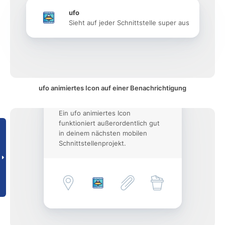
ufo
Sieht auf jeder Schnittstelle super aus
ufo animiertes Icon auf einer Benachrichtigung
Ein ufo animiertes Icon
funktioniert außerordentlich gut
in deinem nächsten mobilen
Schnittstellenprojekt.