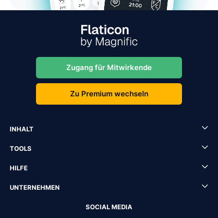
Zugang für Mitwirkende
Zu Premium wechseln
INHALT
TOOLS
HILFE
UNTERNEHMEN
SOCIAL MEDIA