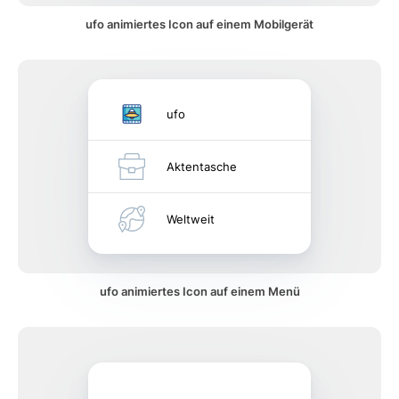
ufo animiertes Icon auf einem Mobilgerät
ufo
Aktentasche
Weltweit
ufo animiertes Icon auf einem Menü