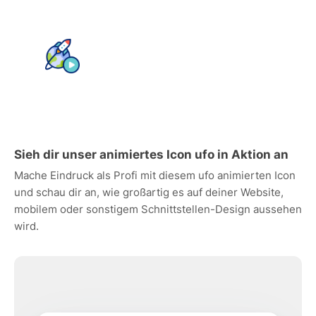
Sieh dir unser animiertes Icon ufo in Aktion an
Mache Eindruck als Profi mit diesem ufo animierten Icon
und schau dir an, wie großartig es auf deiner Website,
mobilem oder sonstigem Schnittstellen-Design aussehen
wird.