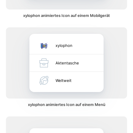
xylophon animiertes Icon auf einem Mobilgerät
xylophon
Aktentasche
Weltweit
xylophon animiertes Icon auf einem Menü