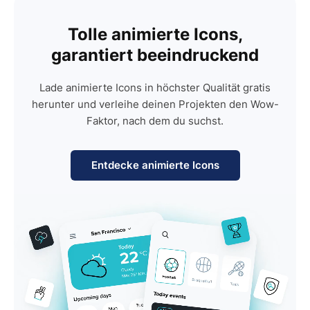
Tolle animierte Icons,
garantiert beeindruckend
Lade animierte Icons in höchster Qualität gratis
herunter und verleihe deinen Projekten den Wow-
Faktor, nach dem du suchst.
Entdecke animierte Icons