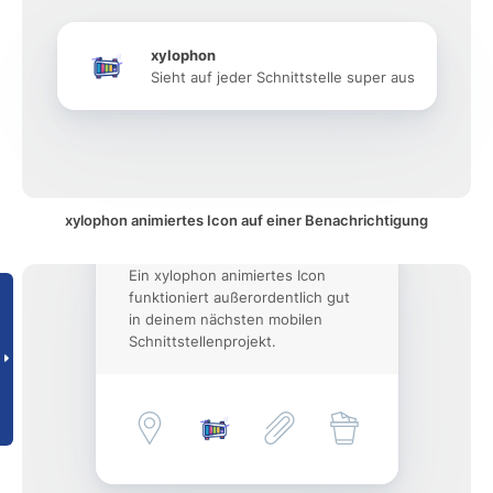
xylophon
Sieht auf jeder Schnittstelle super aus
xylophon animiertes Icon auf einer Benachrichtigung
Ein xylophon animiertes Icon
funktioniert außerordentlich gut
in deinem nächsten mobilen
Schnittstellenprojekt.