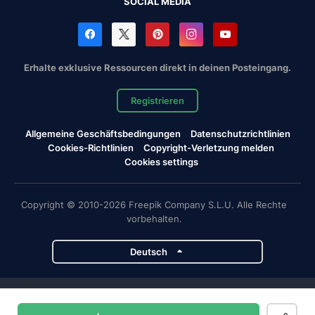
SOCIAL MEDIA
Erhalte exklusive Ressourcen direkt in deinen Posteingang.
Registrieren
Allgemeine Geschäftsbedingungen
Datenschutzrichtlinien
Cookies-Richtlinien
Copyright-Verletzung melden
Cookies settings
Copyright © 2010-2026 Freepik Company S.L.U. Alle Rechte
vorbehalten.
Deutsch
Magnific-Projekte