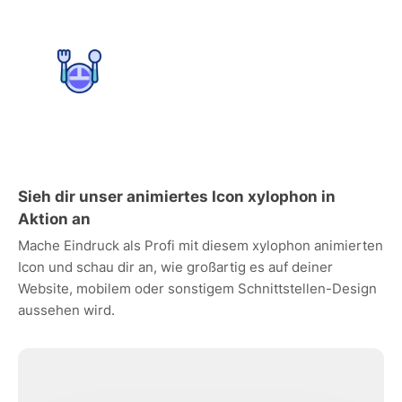
Sieh dir unser animiertes Icon xylophon in
Aktion an
Mache Eindruck als Profi mit diesem xylophon animierten
Icon und schau dir an, wie großartig es auf deiner
Website, mobilem oder sonstigem Schnittstellen-Design
aussehen wird.