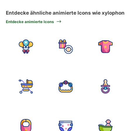
Entdecke ähnliche animierte Icons wie xylophon
Entdecke animierte Icons