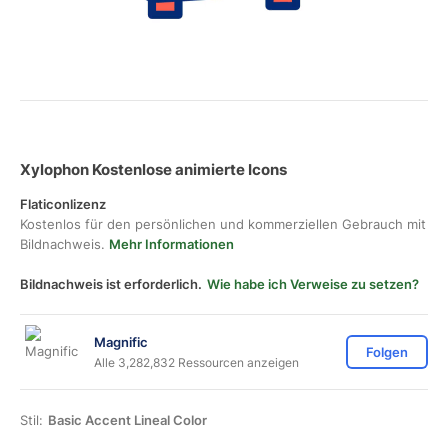
Xylophon Kostenlose animierte Icons
Flaticonlizenz
Kostenlos für den persönlichen und kommerziellen Gebrauch mit
Bildnachweis.
Mehr Informationen
Bildnachweis ist erforderlich.
Wie habe ich Verweise zu setzen?
Magnific
Folgen
Alle 3,282,832 Ressourcen anzeigen
Stil:
Basic Accent Lineal Color