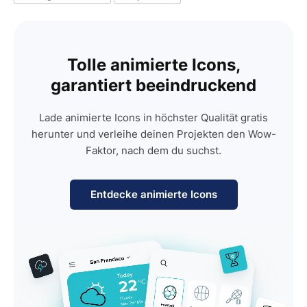
Tolle animierte Icons,
garantiert beeindruckend
Lade animierte Icons in höchster Qualität gratis
herunter und verleihe deinen Projekten den Wow-
Faktor, nach dem du suchst.
Entdecke animierte Icons