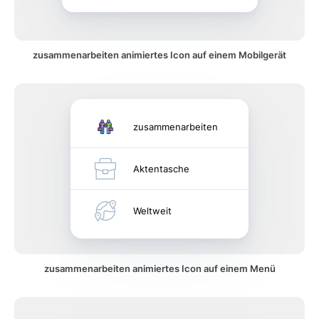
zusammenarbeiten animiertes Icon auf einem Mobilgerät
zusammenarbeiten
Aktentasche
Weltweit
zusammenarbeiten animiertes Icon auf einem Menü