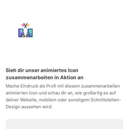
Sieh dir unser animiertes Icon
zusammenarbeiten in Aktion an
Mache Eindruck als Profi mit diesem zusammenarbeiten
animierten Icon und schau dir an, wie großartig es auf
deiner Website, mobilem oder sonstigem Schnittstellen-
Design aussehen wird.