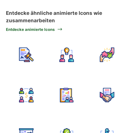
Entdecke ähnliche animierte Icons wie
zusammenarbeiten
Entdecke animierte Icons