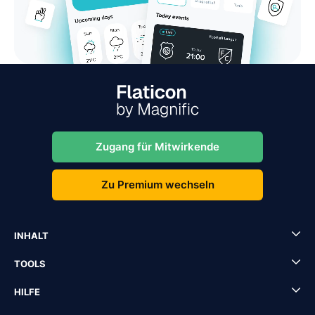
Zugang für Mitwirkende
Zu Premium wechseln
INHALT
TOOLS
HILFE