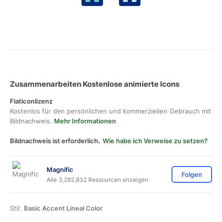
Zusammenarbeiten Kostenlose animierte Icons
Flaticonlizenz
Kostenlos für den persönlichen und kommerziellen Gebrauch mit
Bildnachweis.
Mehr Informationen
Bildnachweis ist erforderlich.
Wie habe ich Verweise zu setzen?
Magnific
Folgen
Alle 3,282,832 Ressourcen anzeigen
Stil:
Basic Accent Lineal Color