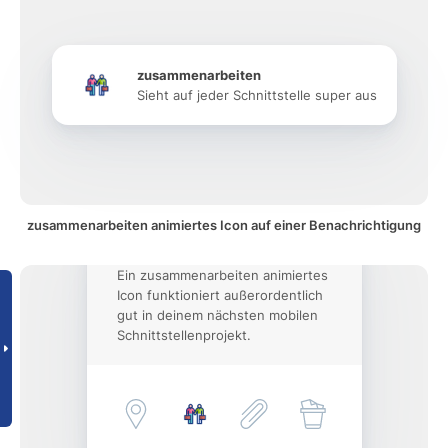
zusammenarbeiten
Sieht auf jeder Schnittstelle super aus
zusammenarbeiten animiertes Icon auf einer Benachrichtigung
Ein zusammenarbeiten animiertes
Icon funktioniert außerordentlich
gut in deinem nächsten mobilen
Schnittstellenprojekt.