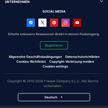
UNTERNEHMEN
SOCIAL MEDIA
Erhalte exklusive Ressourcen direkt in deinen Posteingang.
Registrieren
Allgemeine Geschäftsbedingungen
Datenschutzrichtlinien
Cookies-Richtlinien
Copyright-Verletzung melden
Cookies settings
Copyright © 2010-2026 Freepik Company S.L.U. Alle Rechte
vorbehalten.
Deutsch