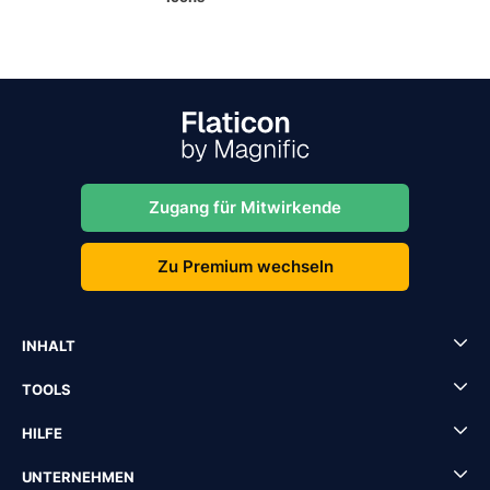
Zugang für Mitwirkende
Zu Premium wechseln
INHALT
TOOLS
HILFE
UNTERNEHMEN