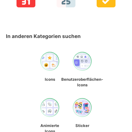
In anderen Kategorien suchen
Icons
Benutzeroberflächen-
Icons
Animierte
Sticker
Icons