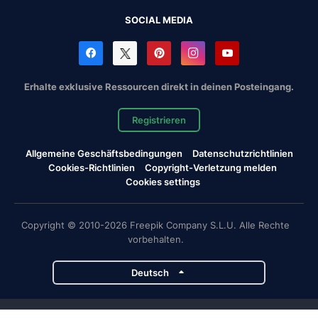
SOCIAL MEDIA
Erhalte exklusive Ressourcen direkt in deinen Posteingang.
Registrieren
Allgemeine Geschäftsbedingungen
Datenschutzrichtlinien
Cookies-Richtlinien
Copyright-Verletzung melden
Cookies settings
Copyright © 2010-2026 Freepik Company S.L.U. Alle Rechte
vorbehalten.
Deutsch