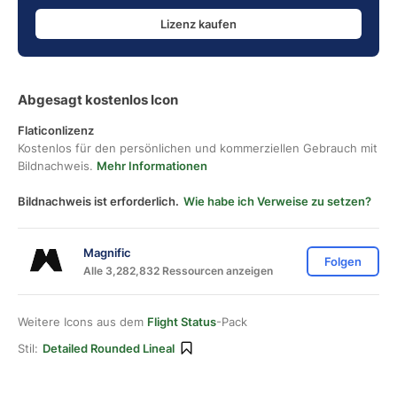
Lizenz kaufen
Abgesagt kostenlos Icon
Flaticonlizenz
Kostenlos für den persönlichen und kommerziellen Gebrauch mit
Bildnachweis.
Mehr Informationen
Bildnachweis ist erforderlich.
Wie habe ich Verweise zu setzen?
Magnific
Folgen
Alle 3,282,832 Ressourcen anzeigen
Weitere Icons aus dem
Flight Status
-Pack
Stil:
Detailed Rounded Lineal