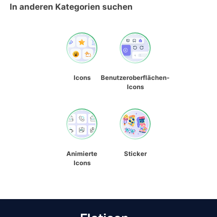
In anderen Kategorien suchen
Icons
Benutzeroberflächen-
Icons
Animierte
Sticker
Icons