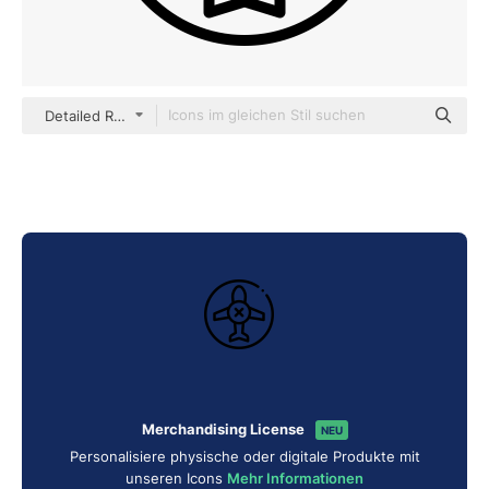
Detailed Rounded Lineal
Merchandising License
NEU
Personalisiere physische oder digitale Produkte mit
unseren Icons
Mehr Informationen