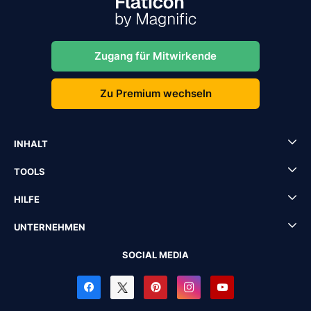
Zugang für Mitwirkende
Zu Premium wechseln
INHALT
TOOLS
HILFE
UNTERNEHMEN
SOCIAL MEDIA