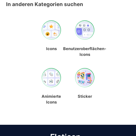
In anderen Kategorien suchen
Icons
Benutzeroberflächen-
Icons
Animierte
Sticker
Icons