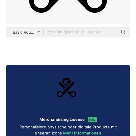
Basic Rounded Filled
Merchandising License
NEU
Personalisiere physische oder digitale Produkte mit
unseren Icons
Mehr Informationen