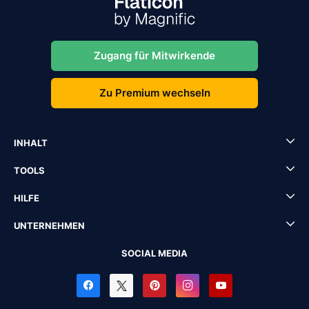
Zugang für Mitwirkende
Zu Premium wechseln
INHALT
TOOLS
HILFE
UNTERNEHMEN
SOCIAL MEDIA