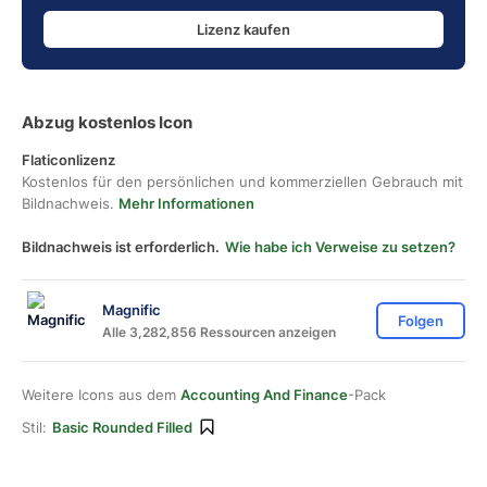
Lizenz kaufen
Abzug kostenlos Icon
Flaticonlizenz
Kostenlos für den persönlichen und kommerziellen Gebrauch mit
Bildnachweis.
Mehr Informationen
Bildnachweis ist erforderlich.
Wie habe ich Verweise zu setzen?
Magnific
Folgen
Alle 3,282,856 Ressourcen anzeigen
Weitere Icons aus dem
Accounting And Finance
-Pack
Stil:
Basic Rounded Filled