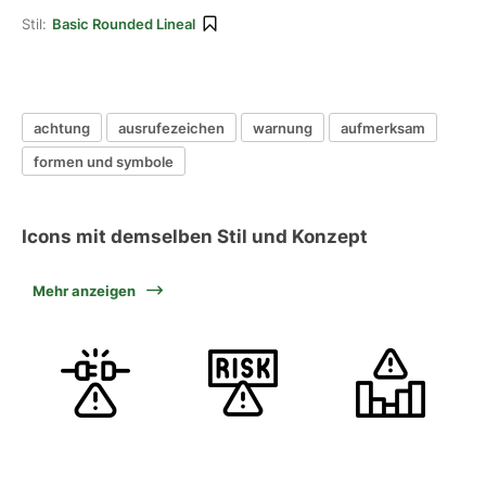
Stil:
Basic Rounded Lineal
achtung
ausrufezeichen
warnung
aufmerksam
formen und symbole
Icons mit demselben Stil und Konzept
Mehr anzeigen