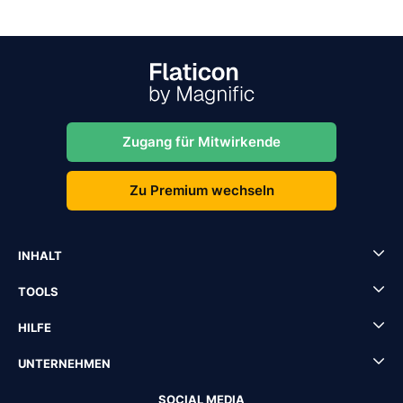
Zugang für Mitwirkende
Zu Premium wechseln
INHALT
TOOLS
HILFE
UNTERNEHMEN
SOCIAL MEDIA