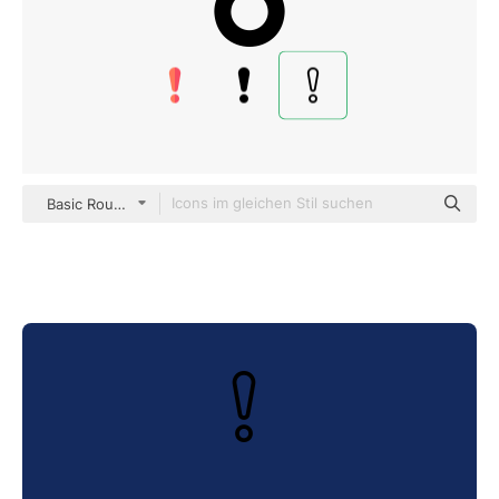
Basic Rounded Lineal