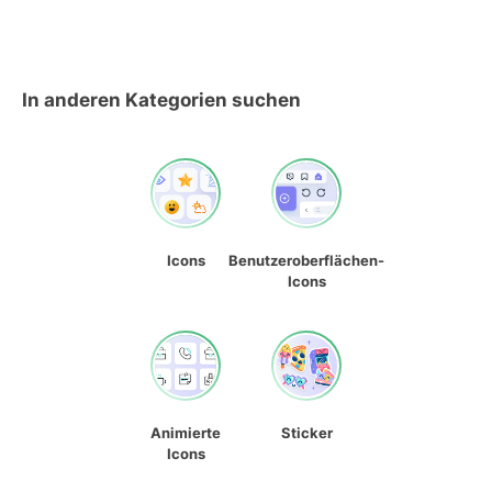
In anderen Kategorien suchen
Icons
Benutzeroberflächen-
Icons
Animierte
Sticker
Icons