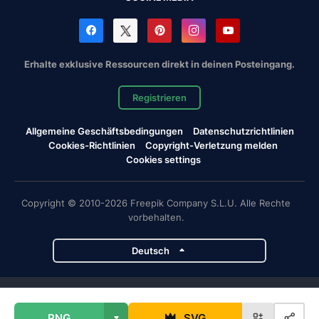
Erhalte exklusive Ressourcen direkt in deinen Posteingang.
Registrieren
Allgemeine Geschäftsbedingungen
Datenschutzrichtlinien
Cookies-Richtlinien
Copyright-Verletzung melden
Cookies settings
Copyright © 2010-2026 Freepik Company S.L.U. Alle Rechte
vorbehalten.
Deutsch
Magnific-Projekte
PNG
SVG