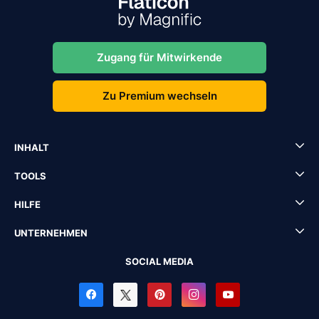
Zugang für Mitwirkende
Zu Premium wechseln
INHALT
TOOLS
HILFE
UNTERNEHMEN
SOCIAL MEDIA