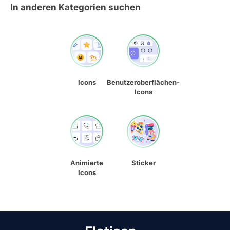
In anderen Kategorien suchen
Icons
Benutzeroberflächen-
Icons
Animierte
Sticker
Icons