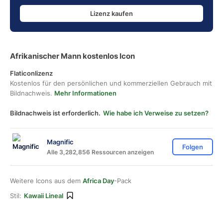
Lizenz kaufen
Afrikanischer Mann kostenlos Icon
Flaticonlizenz
Kostenlos für den persönlichen und kommerziellen Gebrauch mit
Bildnachweis.
Mehr Informationen
Bildnachweis ist erforderlich.
Wie habe ich Verweise zu setzen?
Magnific
Folgen
Alle 3,282,856 Ressourcen anzeigen
Weitere Icons aus dem
Africa Day
-Pack
Stil:
Kawaii Lineal