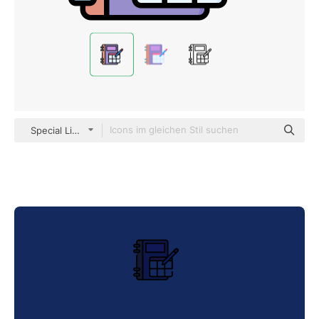
Special Lineal color