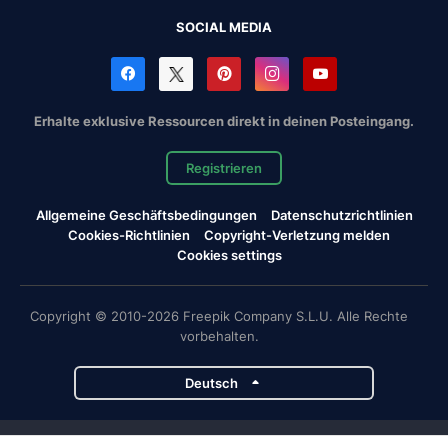
SOCIAL MEDIA
Erhalte exklusive Ressourcen direkt in deinen Posteingang.
Registrieren
Allgemeine Geschäftsbedingungen
Datenschutzrichtlinien
Cookies-Richtlinien
Copyright-Verletzung melden
Cookies settings
Copyright © 2010-2026 Freepik Company S.L.U. Alle Rechte
vorbehalten.
Deutsch