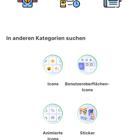
In anderen Kategorien suchen
Icons
Benutzeroberflächen-
Icons
Animierte
Sticker
Icons