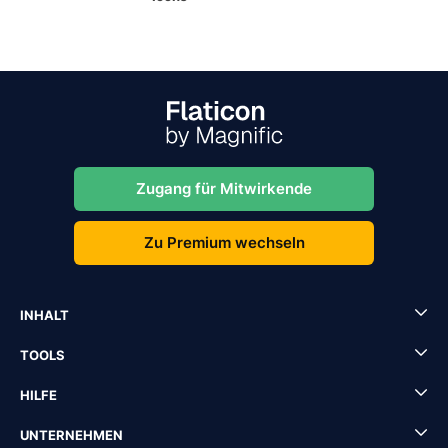
Zugang für Mitwirkende
Zu Premium wechseln
INHALT
TOOLS
HILFE
UNTERNEHMEN