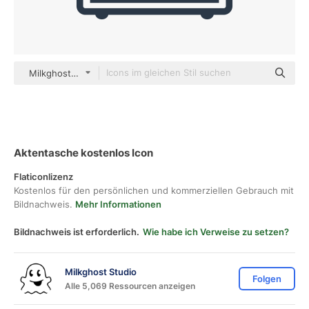
Milkghost Studio Others
Aktentasche kostenlos Icon
Flaticonlizenz
Kostenlos für den persönlichen und kommerziellen Gebrauch mit
Bildnachweis.
Mehr Informationen
Bildnachweis ist erforderlich.
Wie habe ich Verweise zu setzen?
Milkghost Studio
Folgen
Alle 5,069 Ressourcen anzeigen