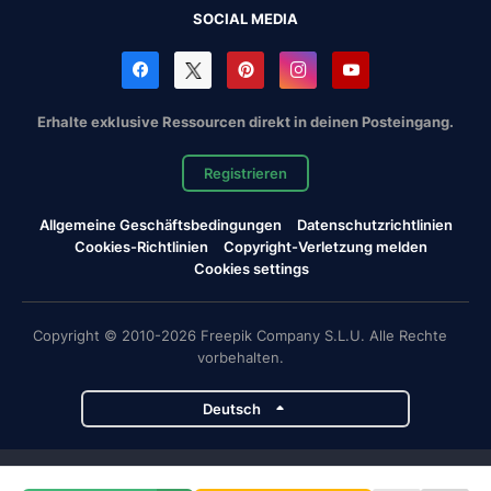
SOCIAL MEDIA
Erhalte exklusive Ressourcen direkt in deinen Posteingang.
Registrieren
Allgemeine Geschäftsbedingungen
Datenschutzrichtlinien
Cookies-Richtlinien
Copyright-Verletzung melden
Cookies settings
Copyright © 2010-2026 Freepik Company S.L.U. Alle Rechte
vorbehalten.
Deutsch
Magnific-Projekte