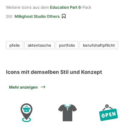
Weitere Icons aus dem
Education Part 6
-Pack
Stil:
Milkghost Studio Others
pfeile
aktentasche
portfolio
berufshaftpflicht
Icons mit demselben Stil und Konzept
Mehr anzeigen