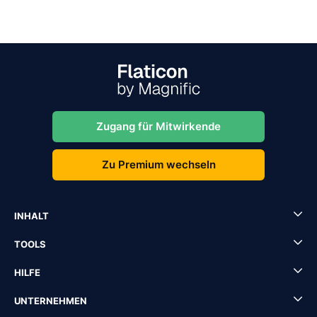
Zugang für Mitwirkende
Zu Premium wechseln
INHALT
TOOLS
HILFE
UNTERNEHMEN