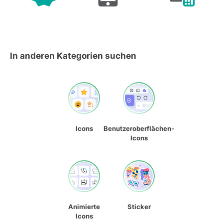
In anderen Kategorien suchen
Icons
Benutzeroberflächen-
Icons
Animierte
Sticker
Icons